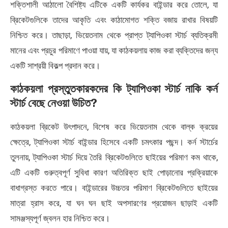
শক্তিশালী আঠালো বৈশিষ্ট্য এটিকে একটি কার্যকর বাইন্ডার করে তোলে, যা
ব্রিকেটগুলিকে তাদের আকৃতি এবং কাঠামোগত শক্তি বজায় রাখার বিষয়টি
নিশ্চিত করে। তাছাড়া, ভিয়েতনাম থেকে প্রাপ্ত ট্যাপিওকা স্টার্চ ব্যতিক্রমী
মানের এবং প্রচুর পরিমাণে পাওয়া যায়, যা কাঠকয়লায় কাজ করা ব্যক্তিদের জন্য
একটি সাশ্রয়ী বিকল্প প্রদান করে।
কাঠকয়লা প্রস্তুতকারকদের কি ট্যাপিওকা স্টার্চ নাকি কর্ন
স্টার্চ বেছে নেওয়া উচিত?
কাঠকয়লা ব্রিকেট উৎপাদনে, বিশেষ করে ভিয়েতনাম থেকে বাল্ক ক্রয়ের
ক্ষেত্রে, ট্যাপিওকা স্টার্চ বাইন্ডার হিসেবে একটি চমৎকার পছন্দ। কর্ন স্টার্চের
তুলনায়, ট্যাপিওকা স্টার্চ দিয়ে তৈরি ব্রিকেটগুলিতে ছাইয়ের পরিমাণ কম থাকে,
এটি একটি গুরুত্বপূর্ণ সুবিধা কারণ অতিরিক্ত ছাই পোড়ানোর প্রক্রিয়াকে
বাধাগ্রস্ত করতে পারে। বাইন্ডারের উচ্চতর পরিমাণ ব্রিকেটগুলিতে ছাইয়ের
মাত্রা হ্রাস করে, যা ঘন ঘন ছাই অপসারণের প্রয়োজন ছাড়াই একটি
সামঞ্জস্যপূর্ণ জ্বলন হার নিশ্চিত করে।