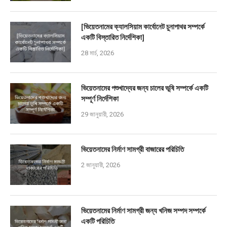
[ভিয়েতনামের ক্যালসিয়াম কার্বোনেট চুনাপাথর সম্পর্কে
একটি বিস্তারিত নির্দেশিকা]
28 মার্চ, 2026
ভিয়েতনামের পশুখাদ্যের জন্য চালের ভূষি সম্পর্কে একটি
সম্পূর্ণ নির্দেশিকা
29 জানুয়ারী, 2026
ভিয়েতনামের নির্মাণ সামগ্রী বাজারের পরিচিতি
2 জানুয়ারী, 2026
ভিয়েতনামের নির্মাণ সামগ্রী জন্য খনিজ সম্পদ সম্পর্কে
একটি পরিচিতি