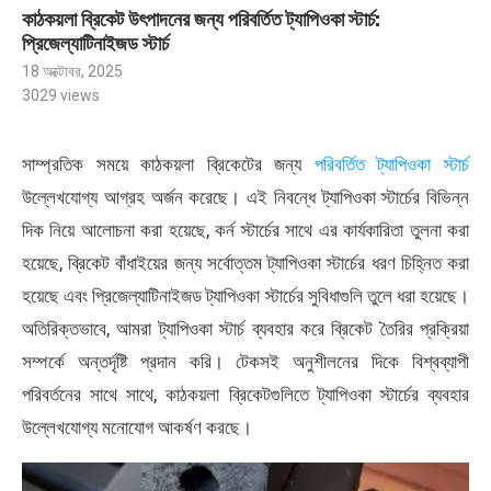
কাঠকয়লা ব্রিকেট উৎপাদনের জন্য পরিবর্তিত ট্যাপিওকা স্টার্চ:
প্রিজেল্যাটিনাইজড স্টার্চ
18 অক্টোবর, 2025
3029
views
সাম্প্রতিক সময়ে কাঠকয়লা ব্রিকেটের জন্য
পরিবর্তিত ট্যাপিওকা স্টার্চ
উল্লেখযোগ্য আগ্রহ অর্জন করেছে। এই নিবন্ধে ট্যাপিওকা স্টার্চের বিভিন্ন
দিক নিয়ে আলোচনা করা হয়েছে, কর্ন স্টার্চের সাথে এর কার্যকারিতা তুলনা করা
হয়েছে, ব্রিকেট বাঁধাইয়ের জন্য সর্বোত্তম ট্যাপিওকা স্টার্চের ধরণ চিহ্নিত করা
হয়েছে এবং প্রিজেল্যাটিনাইজড ট্যাপিওকা স্টার্চের সুবিধাগুলি তুলে ধরা হয়েছে।
অতিরিক্তভাবে, আমরা ট্যাপিওকা স্টার্চ ব্যবহার করে ব্রিকেট তৈরির প্রক্রিয়া
সম্পর্কে অন্তর্দৃষ্টি প্রদান করি। টেকসই অনুশীলনের দিকে বিশ্বব্যাপী
পরিবর্তনের সাথে সাথে, কাঠকয়লা ব্রিকেটগুলিতে ট্যাপিওকা স্টার্চের ব্যবহার
উল্লেখযোগ্য মনোযোগ আকর্ষণ করছে।