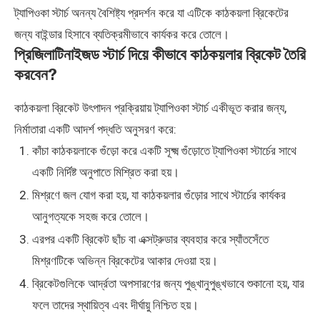
ট্যাপিওকা স্টার্চ অনন্য বৈশিষ্ট্য প্রদর্শন করে যা এটিকে কাঠকয়লা ব্রিকেটের
জন্য বাইন্ডার হিসাবে ব্যতিক্রমীভাবে কার্যকর করে তোলে।
প্রিজিলাটিনাইজড স্টার্চ দিয়ে কীভাবে কাঠকয়লার ব্রিকেট তৈরি
করবেন?
কাঠকয়লা ব্রিকেট উৎপাদন প্রক্রিয়ায় ট্যাপিওকা স্টার্চ একীভূত করার জন্য,
নির্মাতারা একটি আদর্শ পদ্ধতি অনুসরণ করে:
কাঁচা কাঠকয়লাকে গুঁড়ো করে একটি সূক্ষ্ম গুঁড়োতে ট্যাপিওকা স্টার্চের সাথে
একটি নির্দিষ্ট অনুপাতে মিশ্রিত করা হয়।
মিশ্রণে জল যোগ করা হয়, যা কাঠকয়লার গুঁড়োর সাথে স্টার্চের কার্যকর
আনুগত্যকে সহজ করে তোলে।
এরপর একটি ব্রিকেট ছাঁচ বা এক্সট্রুডার ব্যবহার করে স্যাঁতসেঁতে
মিশ্রণটিকে অভিন্ন ব্রিকেটের আকার দেওয়া হয়।
ব্রিকেটগুলিকে আর্দ্রতা অপসারণের জন্য পুঙ্খানুপুঙ্খভাবে শুকানো হয়, যার
ফলে তাদের স্থায়িত্ব এবং দীর্ঘায়ু নিশ্চিত হয়।