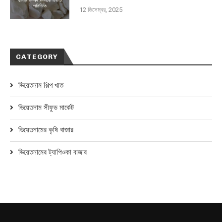
12 ডিসেম্বর, 2025
CATEGORY
ভিয়েতনাম শিল্প খাত
ভিয়েতনাম সীফুড মার্কেট
ভিয়েতনামের কৃষি বাজার
ভিয়েতনামের ট্যাপিওকা বাজার