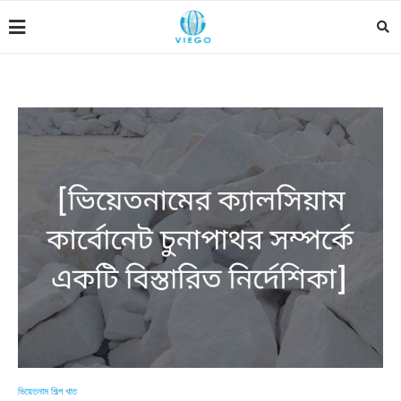
ভিয়েতনাম শিল্প খাত