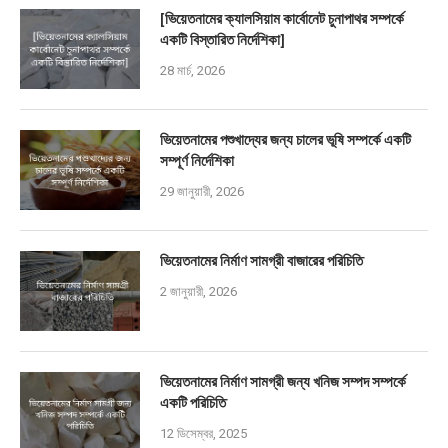
[ভিয়েতনামের ক্যালসিয়াম কার্বোনেট চুনাপাথর সম্পর্কে
একটি বিস্তারিত নির্দেশিকা]
28 মার্চ, 2026
ভিয়েতনামের পশুখাদ্যের জন্য চালের ভূষি সম্পর্কে একটি
সম্পূর্ণ নির্দেশিকা
29 জানুয়ারী, 2026
ভিয়েতনামের নির্মাণ সামগ্রী বাজারের পরিচিতি
2 জানুয়ারী, 2026
ভিয়েতনামের নির্মাণ সামগ্রী জন্য খনিজ সম্পদ সম্পর্কে
একটি পরিচিতি
12 ডিসেম্বর, 2025