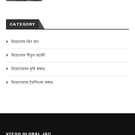
CATEGORY
ভিয়েতনাম শিল্প খাত
ভিয়েতনাম সীফুড মার্কেট
ভিয়েতনামের কৃষি বাজার
ভিয়েতনামের ট্যাপিওকা বাজার
VIEGO GLOBAL JSC