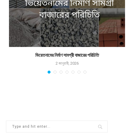
ভিয়েতনামের নির্মাণ সামগ্রী বাজারের পরিচিতি
2 জানুয়ারী, 2026