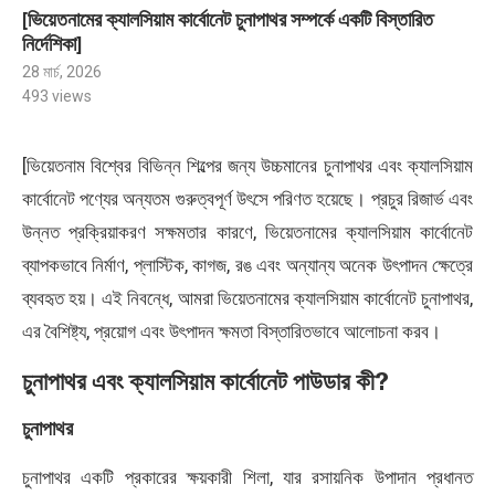
[ভিয়েতনামের ক্যালসিয়াম কার্বোনেট চুনাপাথর সম্পর্কে একটি বিস্তারিত
নির্দেশিকা]
28 মার্চ, 2026
493
views
[ভিয়েতনাম বিশ্বের বিভিন্ন শিল্পের জন্য উচ্চমানের চুনাপাথর এবং ক্যালসিয়াম
কার্বোনেট পণ্যের অন্যতম গুরুত্বপূর্ণ উৎসে পরিণত হয়েছে। প্রচুর রিজার্ভ এবং
উন্নত প্রক্রিয়াকরণ সক্ষমতার কারণে, ভিয়েতনামের ক্যালসিয়াম কার্বোনেট
ব্যাপকভাবে নির্মাণ, প্লাস্টিক, কাগজ, রঙ এবং অন্যান্য অনেক উৎপাদন ক্ষেত্রে
ব্যবহৃত হয়। এই নিবন্ধে, আমরা ভিয়েতনামের ক্যালসিয়াম কার্বোনেট চুনাপাথর,
এর বৈশিষ্ট্য, প্রয়োগ এবং উৎপাদন ক্ষমতা বিস্তারিতভাবে আলোচনা করব।
চুনাপাথর এবং ক্যালসিয়াম কার্বোনেট পাউডার কী?
চুনাপাথর
চুনাপাথর একটি প্রকারের ক্ষয়কারী শিলা, যার রসায়নিক উপাদান প্রধানত