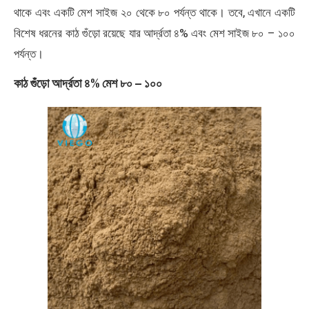
থাকে এবং একটি মেশ সাইজ ২০ থেকে ৮০ পর্যন্ত থাকে। তবে, এখানে একটি
বিশেষ ধরনের কাঠ গুঁড়ো রয়েছে যার আর্দ্রতা ৪% এবং মেশ সাইজ ৮০ – ১০০
পর্যন্ত।
কাঠ গুঁড়ো আর্দ্রতা ৪% মেশ ৮০ – ১০০