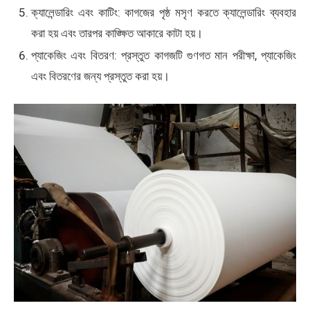
ক্যালেন্ডারিং এবং কাটিং: কাগজের পৃষ্ঠ মসৃণ করতে ক্যালেন্ডারিং ব্যবহার
করা হয় এবং তারপর কাঙ্ক্ষিত আকারে কাটা হয়।
প্যাকেজিং এবং বিতরণ: প্রস্তুত কাগজটি গুণগত মান পরীক্ষা, প্যাকেজিং
এবং বিতরণের জন্য প্রস্তুত করা হয়।