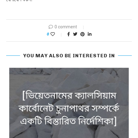
0 comment
0
YOU MAY ALSO BE INTERESTED IN