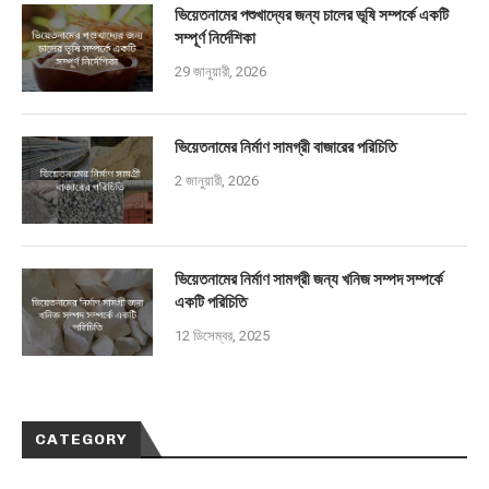
ভিয়েতনামের পশুখাদ্যের জন্য চালের ভূষি সম্পর্কে একটি
সম্পূর্ণ নির্দেশিকা
29 জানুয়ারী, 2026
ভিয়েতনামের নির্মাণ সামগ্রী বাজারের পরিচিতি
2 জানুয়ারী, 2026
ভিয়েতনামের নির্মাণ সামগ্রী জন্য খনিজ সম্পদ সম্পর্কে
একটি পরিচিতি
12 ডিসেম্বর, 2025
CATEGORY