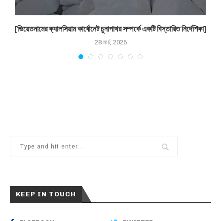
[ভিয়েতনামের ক্যালসিয়াম কার্বোনেট চুনাপাথর সম্পর্কে একটি বিস্তারিত নির্দেশিকা]
28 মার্চ, 2026
KEEP IN TOUCH