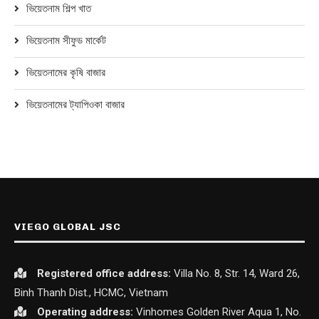
ভিয়েতনাম শিল্প খাত
ভিয়েতনাম সীফুড মার্কেট
ভিয়েতনামের কৃষি বাজার
ভিয়েতনামের ট্যাপিওকা বাজার
VIEGO GLOBAL JSC
Registered office
address:
Villa No. 8, Str. 14, Ward 26,
Binh Thanh Dist., HCMC, Vietnam
Operating address:
Vinhomes Golden River Aqua 1, No.