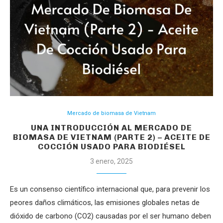
Mercado de biomasa de Vietnam
UNA INTRODUCCIÓN AL MERCADO DE
BIOMASA DE VIETNAM (PARTE 2) – ACEITE DE
COCCIÓN USADO PARA BIODIÉSEL
3 enero, 2025
Es un consenso científico internacional que, para prevenir los
peores daños climáticos, las emisiones globales netas de
dióxido de carbono (CO2) causadas por el ser humano deben