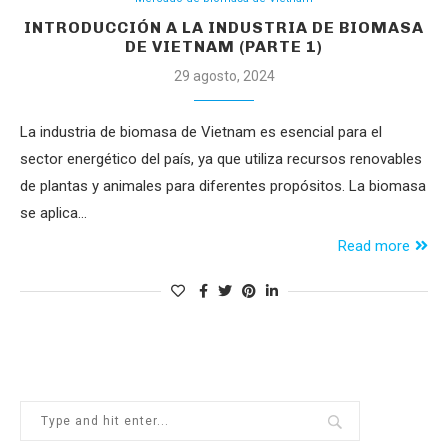
INTRODUCCIÓN A LA INDUSTRIA DE BIOMASA
DE VIETNAM (PARTE 1)
29 agosto, 2024
La industria de biomasa de Vietnam es esencial para el
sector energético del país, ya que utiliza recursos renovables
de plantas y animales para diferentes propósitos. La biomasa
se aplica…
Read more