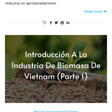
reducirse en aproximadamente…
Read more
Mercado de biomasa de Vietnam