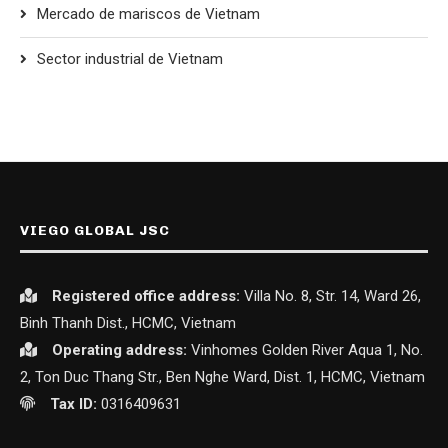
Mercado de mariscos de Vietnam
Sector industrial de Vietnam
VIEGO GLOBAL JSC
Registered office
address:
Villa No. 8, Str. 14, Ward 26,
Binh Thanh Dist., HCMC, Vietnam
Operating address:
Vinhomes Golden River Aqua 1, No.
2, Ton Duc Thang Str., Ben Nghe Ward, Dist. 1, HCMC, Vietnam
Tax ID:
0316409631