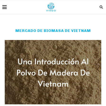
MERCADO DE BIOMASA DE VIETNAM