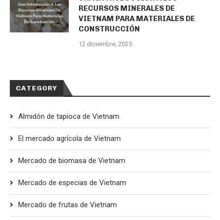
RECURSOS MINERALES DE
VIETNAM PARA MATERIALES DE
CONSTRUCCIÓN
12 diciembre, 2025
CATEGORY
Almidón de tapioca de Vietnam
El mercado agrícola de Vietnam
Mercado de biomasa de Vietnam
Mercado de especias de Vietnam
Mercado de frutas de Vietnam