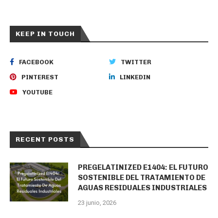
KEEP IN TOUCH
FACEBOOK
TWITTER
PINTEREST
LINKEDIN
YOUTUBE
RECENT POSTS
PREGELATINIZED E1404: EL FUTURO
SOSTENIBLE DEL TRATAMIENTO DE
AGUAS RESIDUALES INDUSTRIALES
23 junio, 2026