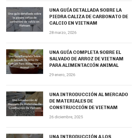
UNA GUÍA DETALLADA SOBRE LA
PIEDRA CALIZA DE CARBONATO DE
CALCIO EN VIETNAM
28 marzo, 2026
UNA GUÍA COMPLETA SOBRE EL
SALVADO DE ARROZ DE VIETNAM
PARA ALIMENTACIÓN ANIMAL
29 enero, 2026
UNA INTRODUCCIÓN AL MERCADO
DE MATERIALES DE
CONSTRUCCIÓN DE VIETNAM
26 diciembre, 2025
UNA INTRODUCCIÓN A LOS