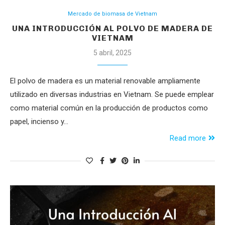
Mercado de biomasa de Vietnam
UNA INTRODUCCIÓN AL POLVO DE MADERA DE
VIETNAM
5 abril, 2025
El polvo de madera es un material renovable ampliamente
utilizado en diversas industrias en Vietnam. Se puede emplear
como material común en la producción de productos como
papel, incienso y…
Read more