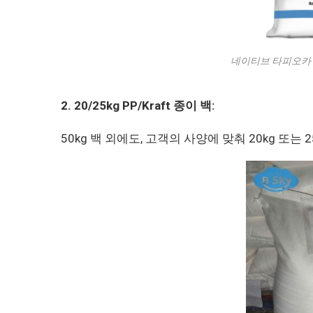
네이티브 타피오카 전분 
2. 20/25kg PP/Kraft 종이 백:
50kg 백 외에도, 고객의 사양에 맞춰 20kg 또