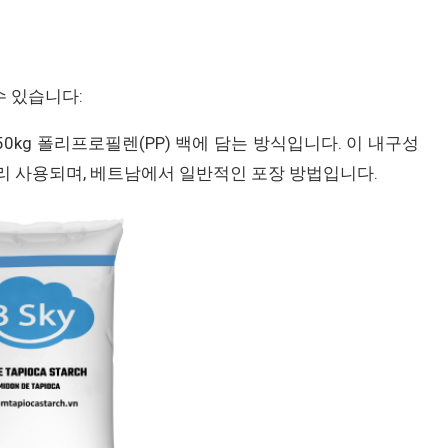
수 있습니다:
0kg 폴리프로필렌(PP) 백에 담는 방식입니다. 이 내구성
널리 사용되며, 베트남에서 일반적인 포장 방법입니다.