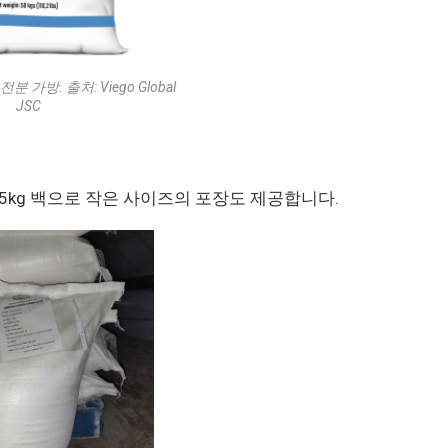
가방. 출처: Viego Global
JSC
는 25kg 백으로 작은 사이즈의 포장도 제공합니다.