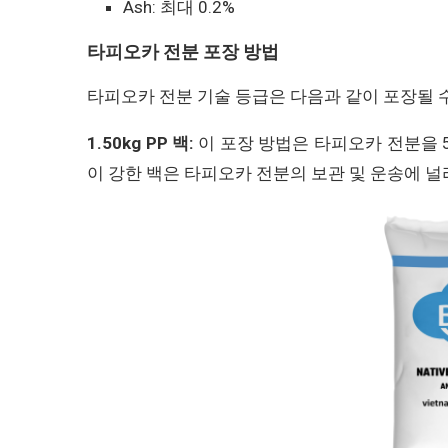
Ash: 최대 0.2%
타피오카 전분 포장 방법
타피오카 전분 기술 등급은 다음과 같이 포장될 
1.50kg PP 백:
이 포장 방법은 타피오카 전분을 5
이 강한 백은 타피오카 전분의 보관 및 운송에 