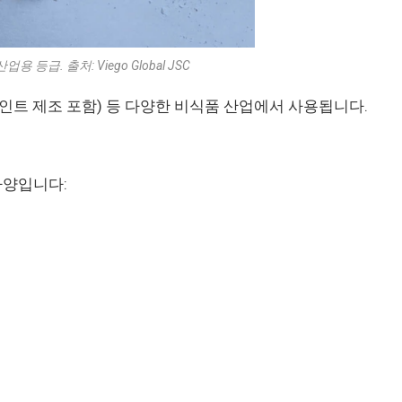
등급. 출처: Viego Global JSC
페인트 제조 포함) 등 다양한 비식품 산업에서 사용됩니다.
사양입니다: