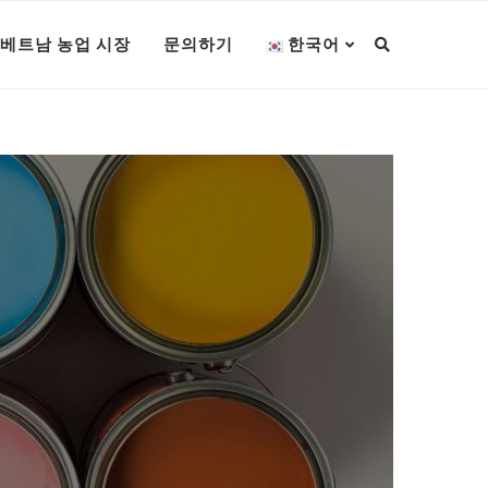
베트남 농업 시장
문의하기
한국어