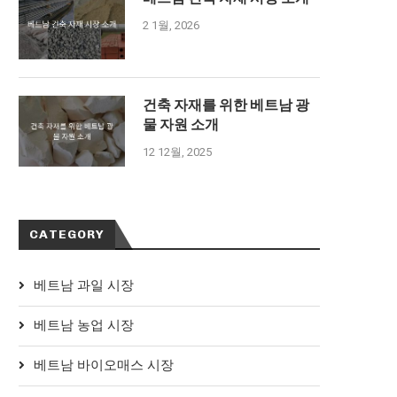
2 1월, 2026
건축 자재를 위한 베트남 광
물 자원 소개
12 12월, 2025
CATEGORY
베트남 과일 시장
베트남 농업 시장
베트남 바이오매스 시장