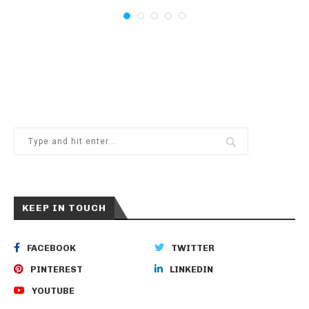
KEEP IN TOUCH
FACEBOOK
TWITTER
PINTEREST
LINKEDIN
YOUTUBE