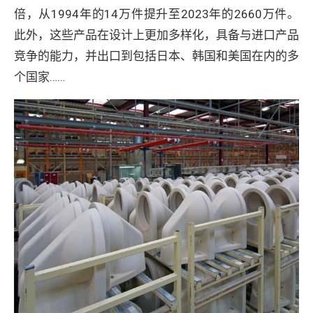
倍，从1994年的14万件提升至2023年的2660万件。
此外，这些产品在设计上更加多样化，具备与进口产品
竞争的能力，并出口到包括日本、韩国和美国在内的多
个国家……