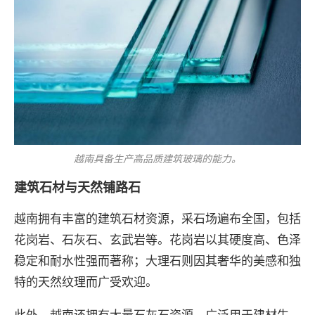
越南具备生产高品质建筑玻璃的能力。
建筑石材与天然铺路石
越南拥有丰富的建筑石材资源，采石场遍布全国，包括
花岗岩、石灰石、玄武岩等。花岗岩以其硬度高、色泽
稳定和耐水性强而著称；大理石则因其奢华的美感和独
特的天然纹理而广受欢迎。