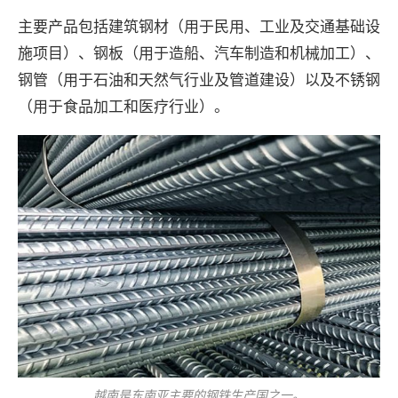
主要产品包括建筑钢材（用于民用、工业及交通基础设
施项目）、钢板（用于造船、汽车制造和机械加工）、
钢管（用于石油和天然气行业及管道建设）以及不锈钢
（用于食品加工和医疗行业）。
越南是东南亚主要的钢铁生产国之一。