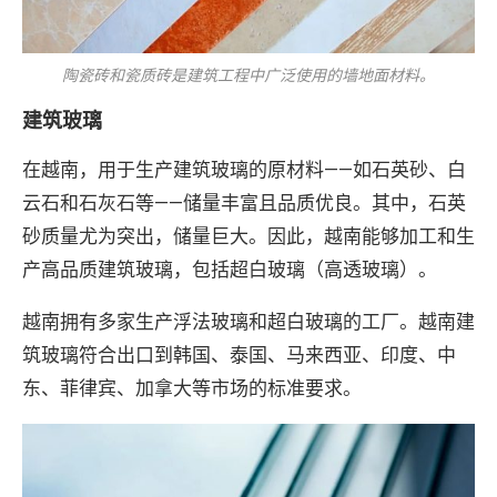
陶瓷砖和瓷质砖是建筑工程中广泛使用的墙地面材料。
建筑玻璃
在越南，用于生产建筑玻璃的原材料——如石英砂、白
云石和石灰石等——储量丰富且品质优良。其中，石英
砂质量尤为突出，储量巨大。因此，越南能够加工和生
产高品质建筑玻璃，包括超白玻璃（高透玻璃）。
越南拥有多家生产浮法玻璃和超白玻璃的工厂。越南建
筑玻璃符合出口到韩国、泰国、马来西亚、印度、中
东、菲律宾、加拿大等市场的标准要求。