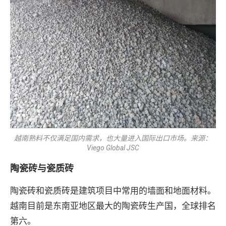
越南熟料不仅满足国内需求，也大量进入国际出口市场。来源：
Viego Global JSC
陶瓷砖与瓷质砖
陶瓷砖和瓷质砖是建筑项目中常用的墙面和地面材料。
越南目前是东南亚地区最大的陶瓷砖生产国，全球排名
第六。