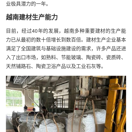
业极具潜力的一年。
越南建材生产能力
目前，经过40年的发展，越南多种重要建材的生产能
力已从最初的数十倍增长到数百倍。建材生产企业基本
满足了全国建筑与基础设施建设的需求，许多产品还进
入了出口市场，如熟料、节能玻璃、陶瓷砖、瓷质砖、
天然铺路石、陶瓷卫浴产品以及工业石灰等。