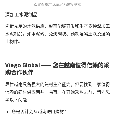
石膏板被广泛应用于建筑领域.
深加工水泥制品
凭借充足的水泥供应，越南能够开发和生产多种深加工
水泥制品，如水泥砖、免烧砌块、预制混凝土以及混凝
土构件。
Viego Global —— 您在越南值得信赖的采
购合作伙伴
尽管越南具备强大的建材生产能力，但要找到一家值得
信赖的建材供应商并非易事。在开始采购之前，请先思
考以下问题：
您是否计划从越南进口建材？