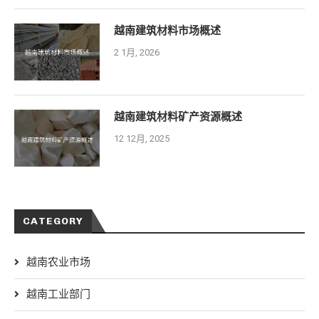
越南建筑材料市场概述
2 1月, 2026
越南建筑材料矿产资源概述
12 12月, 2025
CATEGORY
越南农业市场
越南工业部门