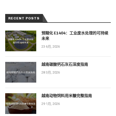
RECENT POSTS
预糊化 E1404：工业废水处理的可持续
未来
23 6月, 2026
越南碳酸钙石灰石深度指南
28 3月, 2026
越南动物饲料用米糠完整指南
29 1月, 2026