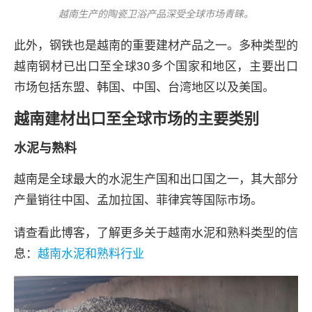
越南生产的陶瓷卫浴产品深受全球市场青睐。
此外，钢铁也是越南的重要建材产品之一。多种类型的
越南钢材已出口至全球30多个国家和地区，主要出口
市场包括东盟、韩国、中国、台湾地区以及美国。
越南建材出口至全球市场的主要类别
水泥与熟料
越南是全球最大的水泥生产国和出口国之一，其大部分
产量销往中国、孟加拉国、菲律宾等国际市场。
请查看此博客，了解更多关于越南水泥和熟料类型的信
息：
越南水泥和熟料行业