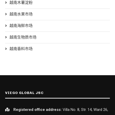
越南木薯淀粉
越南水果市场
越南海鲜市场
越南生物质市场
越南香料市场
VIEGO GLOBAL JSC
Registered office
address:
Villa No. 8, Str. 14, Ward 26,