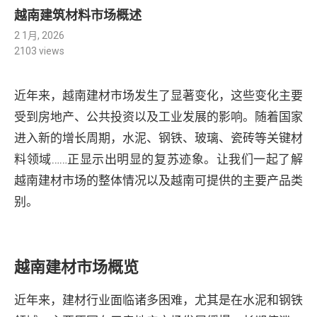
越南建筑材料市场概述
2 1月, 2026
2103
views
近年来，越南建材市场发生了显著变化，这些变化主要
受到房地产、公共投资以及工业发展的影响。随着国家
进入新的增长周期，水泥、钢铁、玻璃、瓷砖等关键材
料领域……正显示出明显的复苏迹象。让我们一起了解
越南建材市场的整体情况以及越南可提供的主要产品类
别。
越南建材市场概览
近年来，建材行业面临诸多困难，尤其是在水泥和钢铁