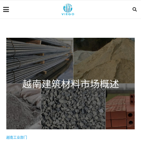
越南工业部门