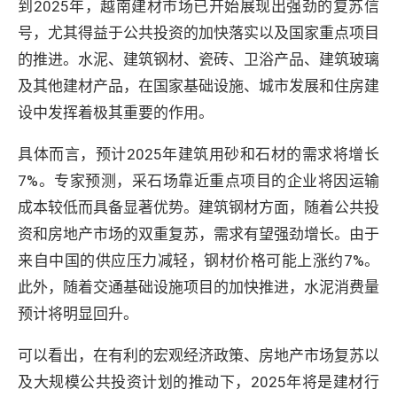
到2025年，越南建材市场已开始展现出强劲的复苏信
号，尤其得益于公共投资的加快落实以及国家重点项目
的推进。水泥、建筑钢材、瓷砖、卫浴产品、建筑玻璃
及其他建材产品，在国家基础设施、城市发展和住房建
设中发挥着极其重要的作用。
具体而言，预计2025年建筑用砂和石材的需求将增长
7%。专家预测，采石场靠近重点项目的企业将因运输
成本较低而具备显著优势。建筑钢材方面，随着公共投
资和房地产市场的双重复苏，需求有望强劲增长。由于
来自中国的供应压力减轻，钢材价格可能上涨约7%。
此外，随着交通基础设施项目的加快推进，水泥消费量
预计将明显回升。
可以看出，在有利的宏观经济政策、房地产市场复苏以
及大规模公共投资计划的推动下，2025年将是建材行