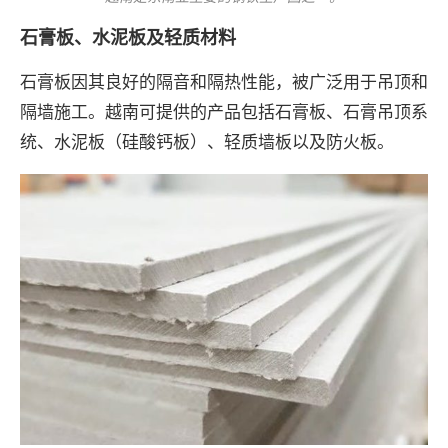
石膏板、水泥板及轻质材料
石膏板因其良好的隔音和隔热性能，被广泛用于吊顶和
隔墙施工。越南可提供的产品包括石膏板、石膏吊顶系
统、水泥板（硅酸钙板）、轻质墙板以及防火板。