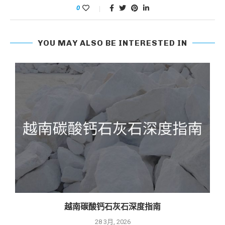
0
YOU MAY ALSO BE INTERESTED IN
越南碳酸钙石灰石深度指南
28 3月, 2026