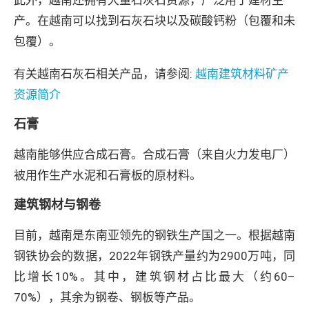
此外，越南还拥有大量石灰石资源，广泛用于建材生
产。在越南可以找到石灰石块以及碳酸钙粉（包覆和未
包覆）。
有关越南石灰石相关产品，请参阅:
越南建筑材料矿产
资源简介
石膏
越南能够供应合成石膏。合成石膏（来自火力发电厂）
被用作生产水泥和石膏板的原材料。
建筑钢材与钢卷
目前，越南是东南亚领先的钢铁生产国之一。根据越南
钢铁协会的数据，2022年钢铁产量约为2900万吨，同
比增长10%。其中，建筑钢材占比最大（约60–
70%），其余为钢卷、钢板等产品。