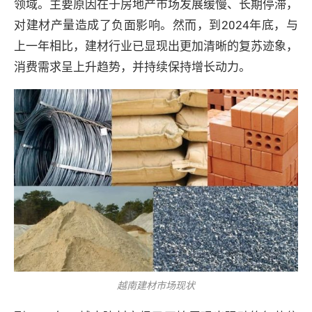
领域。主要原因在于房地产市场发展缓慢、长期停滞，
对建材产量造成了负面影响。然而，到2024年底，与
上一年相比，建材行业已显现出更加清晰的复苏迹象，
消费需求呈上升趋势，并持续保持增长动力。
越南建材市场现状