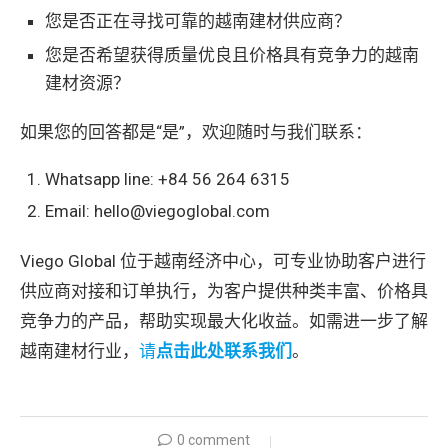
您是否正在寻找可靠的越南建材供应商？
您是否希望获得质量优良且价格具有竞争力的越南
建材资源？
如果您的回答都是“是”，欢迎随时与我们联系：
Whatsapp line: +84 56 264 6315
Email: hello@viegoglobal.com
Viego Global 位于越南经济中心，可专业协助客户进行
供应商对接和订单执行，为客户提供种类丰富、价格具
竞争力的产品，帮助实现最大化收益。如需进一步了解
越南建材行业，
请
点击此处联系我们
。
0 comment