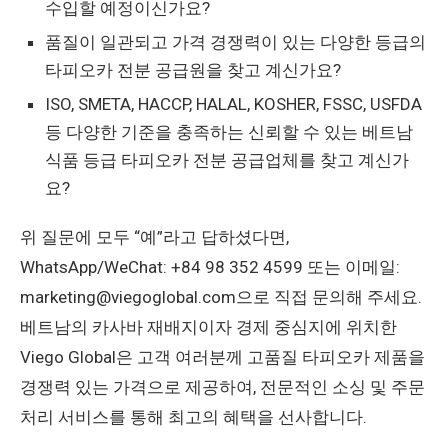
수입할 예정이신가요?
품질이 일관되고 가격 경쟁력이 있는 다양한 등급의
타피오카 전분 공급원을 찾고 계신가요?
ISO, SMETA, HACCP, HALAL, KOSHER, FSSC, USFDA
등 다양한 기준을 충족하는 신뢰할 수 있는 베트남
식품 등급 타피오카 전분 공급업체를 찾고 계신가
요?
위 질문에 모두 “예”라고 답하셨다면,
WhatsApp/WeChat: +84 98 352 4599 또는 이메일:
marketing@viegoglobal.com으로 직접 문의해 주세요.
베트남의 카사바 재배지이자 경제 중심지에 위치한
Viego Global은 고객 여러분께 고품질 타피오카 제품을
경쟁력 있는 가격으로 제공하여, 전문적인 소싱 및 주문
처리 서비스를 통해 최고의 혜택을 선사합니다.