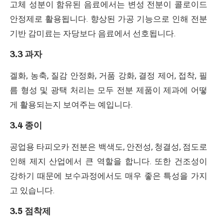
고체 성분이 함유된 음료에서는 변성 전분이 콜로이드
안정제로 활용됩니다. 향상된 가공 기능으로 인해 전분
기반 감미료는 자당보다 음료에서 선호됩니다.
3.3 과자
겔화, 농축, 질감 안정화, 거품 강화, 결정 제어, 접착, 필
름 형성 및 광택 처리는 모두 전분 제품이 제과에 어떻
게 활용되는지 보여주는 예입니다.
3.4 종이
공업용 타피오카 전분은 백색도, 안전성, 청결성, 점도로
인해 제지 산업에서 큰 역할을 합니다. 또한 건조성이
강하기 때문에 보수과정에서도 매우 좋은 특성을 가지
고 있습니다.
3.5 점착제