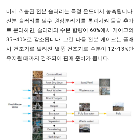
미세 추출된 전분 슬러리는 특정 온도에서 농축됩니다.
전분 슬러리를 탈수 원심분리기를 통과시켜 물을 추가
로 분리하면, 슬러리의 수분 함량이 60%에서 케이크의
35~40%로 감소됩니다. 그런 다음 전분 케이크는 플래
시 건조기로 알려진 열풍 건조기로 수분이 12~13%만
유지될 때까지 건조되어 판매 준비가 됩니다.