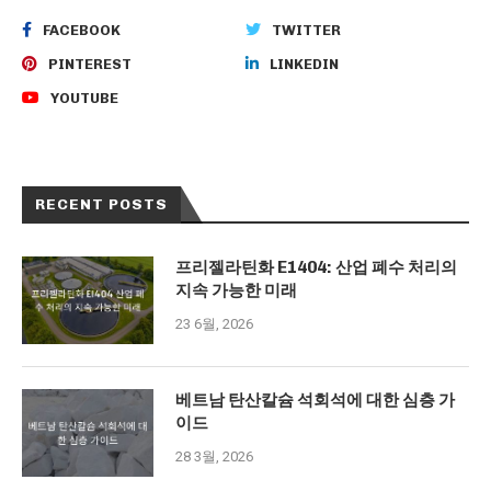
FACEBOOK
TWITTER
PINTEREST
LINKEDIN
YOUTUBE
RECENT POSTS
프리젤라틴화 E1404: 산업 폐수 처리의
지속 가능한 미래
23 6월, 2026
베트남 탄산칼슘 석회석에 대한 심층 가
이드
28 3월, 2026