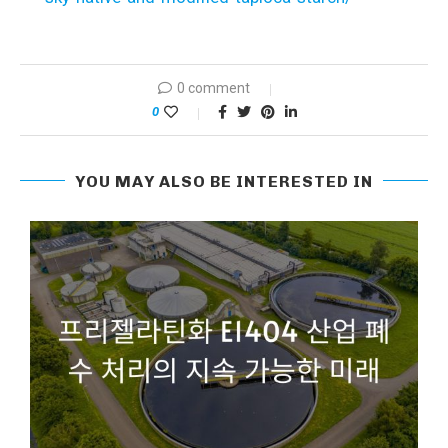
0 comment
0
YOU MAY ALSO BE INTERESTED IN