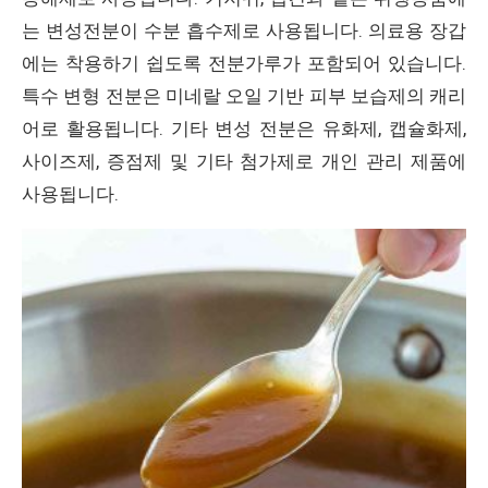
는 변성전분이 수분 흡수제로 사용됩니다. 의료용 장갑
에는 착용하기 쉽도록 전분가루가 포함되어 있습니다.
특수 변형 전분은 미네랄 오일 기반 피부 보습제의 캐리
어로 활용됩니다. 기타 변성 전분은 유화제, 캡슐화제,
사이즈제, 증점제 및 기타 첨가제로 개인 관리 제품에
사용됩니다.