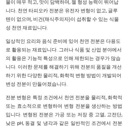
물이 매우 적고, 맛이 담백하며, 젤 형성 능력이 뛰어납
니다. 천연 타피오카 전분은 유전자 변형이 없고, 글루
텐이 없으며, 비건(채식주의자)이 섭취할 수 있는 식물
성 천연 재료입니다.
일상적인 요리와 음식 준비에 있어 천연 전분은 다용도
로 활용되는 재료입니다. 그러나 식품 및 산업 분야에서
의 활용은 기능적 특성으로 인해 제한되는 경우가 많습
니다. 이러한 문제를 해결하기 위해 전분의 품질을 개선
하기 위한 다양한 물리적, 화학적 변형 방법이 개발되어
변성 전분이 만들어졌습니다.
전분 변형은 특정 조건에서 천연 전분을 물리적, 화학적
또는 효소적으로 변형하여 변형 전분을 생산하는 방법
입니다. 변형된 전분은 가공 또는 저장 중 고열, 고전단,
낮은 pH, 동결 및 냉각과 같은 일반적인 조건에서 전분