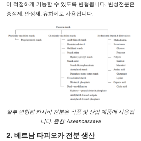
이 적절하게 기능할 수 있도록 변형됩니다. 변성전분은
증점제, 안정제, 유화제로 사용됩니다.
일부 변형된 카사바 전분은 식품 및 산업 제품에 사용됩
니다. 원천: Aseancassava
2. 베트남 타피오카 전분 생산