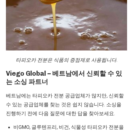
타피오카 전분은 식품의 증점제로 사용됩니다.
Viego Global – 베트남에서 신뢰할 수 있
는 소싱 파트너
베트남에는 타피오카 전분 공급업체가 많지만, 신뢰할
수 있는 공급업체를 찾는 것은 쉽지 않습니다. 소싱을
진행하기 전에 다음 질문에 대한 답을 찾아보세요.
비GMO, 글루텐프리, 비건, 식물성 타피오카 전분을