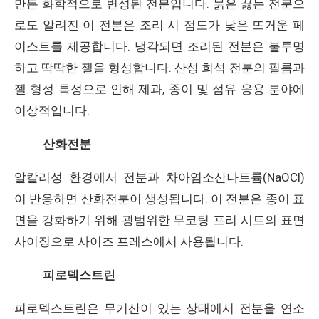
만든 화학적으로 변성된 전분입니다. 묽은 끓는 전분으
로도 알려진 이 전분은 조리 시 점도가 낮은 뜨거운 페
이스트를 제공합니다. 냉각되면 조리된 전분은 불투명
하고 딱딱한 젤을 형성합니다. 산성 희석 전분의 필름과
젤 형성 특성으로 인해 제과, 종이 및 섬유 응용 분야에
이상적입니다.
산화전분
알칼리성 환경에서 전분과 차아염소산나트륨(NaOCl)
이 반응하면 산화전분이 생성됩니다. 이 전분은 종이 표
면을 강화하기 위해 광범위한 무코팅 프리 시트의 표면
사이징으로 사이즈 프레스에서 사용됩니다.
피로덱스트린
피로덱스트린은 무기산이 있는 상태에서 전분을 연소