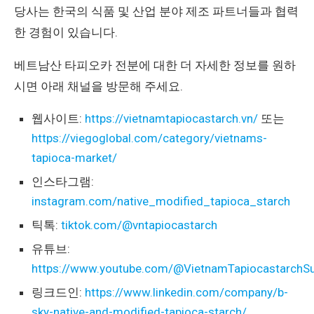
당사는 한국의 식품 및 산업 분야 제조 파트너들과 협력
한 경험이 있습니다.
베트남산 타피오카 전분에 대한 더 자세한 정보를 원하
시면 아래 채널을 방문해 주세요.
웹사이트:
https://vietnamtapiocastarch.vn/
또는
https://viegoglobal.com/category/vietnams-
tapioca-market/
인스타그램:
instagram.com/native_modified_tapioca_starch
틱톡:
tiktok.com/@vntapiocastarch
유튜브:
https://www.youtube.com/@VietnamTapiocastarchSu
링크드인:
https://www.linkedin.com/company/b-
sky-native-and-modified-tapioca-starch/