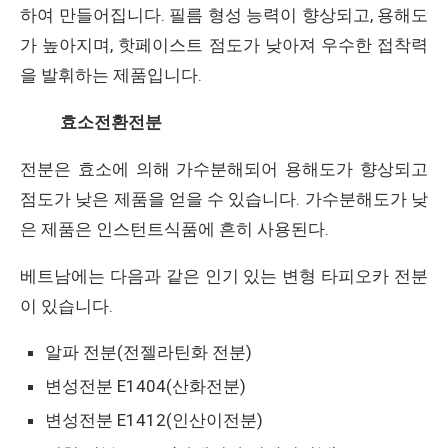
하여 만들어집니다. 필름 형성 능력이 향상되고, 용해도
가 높아지며, 핫페이스트 점도가 낮아져 우수한 접착력
을 발휘하는 제품입니다.
효소전환전분
전분은 효소에 의해 가수분해되어 용해도가 향상되고
점도가 낮은 제품을 얻을 수 있습니다. 가수분해도가 낮
은 제품은 인스턴트식품에 흔히 사용된다.
베트남에는 다음과 같은 인기 있는 변형 타피오카 전분
이 있습니다.
알파 전분(전젤라틴화 전분)
변성전분 E1404(산화전분)
변성전분 E1412(인산이전분)