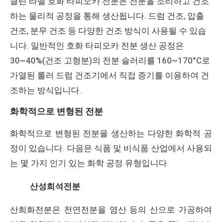
클린 라벨 호화 타피오카 전분은 전분을 조리하고 건조
하는 물리적 공정을 통해 생산됩니다. 드럼 건조, 압출
건조, 분무 건조 등 다양한 건조 방식이 사용될 수 있습
니다. 일반적인 호화 타피오카 전분 생산 공정은
30~40%(건조 고형분)의 전분 슬러리를 160~170°C로
가열된 롤러 드럼 건조기에서 직접 증기를 이용하여 건
조하는 방식입니다.
화학적으로 변형된 전분
화학적으로 변형된 전분을 생산하는 다양한 화학적 공
정이 있습니다. 다음은 식품 및 비식품 산업에서 사용되
는 몇 가지 인기 있는 화학 공정 유형입니다.
산성희석전분
산희화전분은 천연전분을 염산 등의 산으로 가공하여