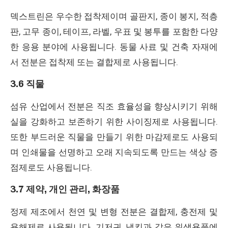
덱스트린은 우수한 접착제이며 골판지, 종이 봉지, 적층
판, 고무 종이, 테이프, 라벨, 우표 및 봉투를 포함한 다양
한 응용 분야에 사용됩니다. 동물 사료 및 건축 자재에
서 전분은 접착제 또는 결합제로 사용됩니다.
3.6 직물
섬유 산업에서 전분은 직조 효율성을 향상시키기 위해
실을 강화하고 보존하기 위한 사이징제로 사용됩니다.
또한 부드러운 직물을 만들기 위한 마감제로도 사용되
며 인쇄물을 선명하고 오래 지속되도록 만드는 색상 증
점제로도 사용됩니다.
3.7 제약, 개인 관리, 화장품
정제 제조에서 천연 및 변형 전분은 결합제, 충전제 및
용해제로 사용됩니다. 기저귀, 냅킨과 같은 위생용품에