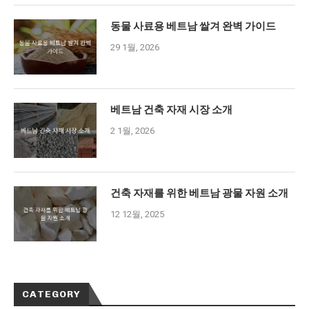
동물 사료용 베트남 쌀겨 완벽 가이드
29 1월, 2026
베트남 건축 자재 시장 소개
2 1월, 2026
건축 자재를 위한 베트남 광물 자원 소개
12 12월, 2025
CATEGORY