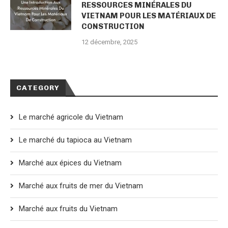
RESSOURCES MINÉRALES DU
VIETNAM POUR LES MATÉRIAUX DE
CONSTRUCTION
12 décembre, 2025
CATEGORY
Le marché agricole du Vietnam
Le marché du tapioca au Vietnam
Marché aux épices du Vietnam
Marché aux fruits de mer du Vietnam
Marché aux fruits du Vietnam