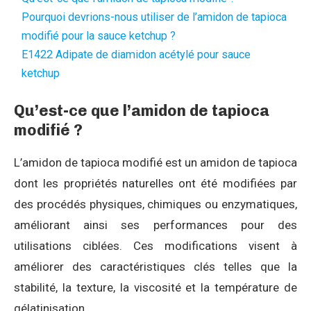
Pourquoi devrions-nous utiliser de l’amidon de tapioca
modifié pour la sauce ketchup ?
E1422 Adipate de diamidon acétylé pour sauce
ketchup
Qu’est-ce que l’amidon de tapioca
modifié ?
L’amidon de tapioca modifié est un amidon de tapioca
dont les propriétés naturelles ont été modifiées par
des procédés physiques, chimiques ou enzymatiques,
améliorant ainsi ses performances pour des
utilisations ciblées. Ces modifications visent à
améliorer des caractéristiques clés telles que la
stabilité, la texture, la viscosité et la température de
gélatinisation.