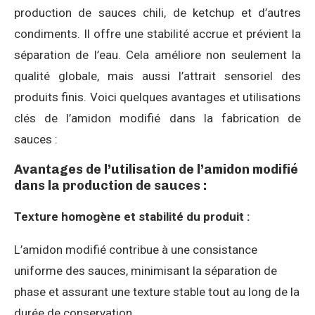
production de sauces chili, de ketchup et d’autres
condiments. Il offre une stabilité accrue et prévient la
séparation de l’eau. Cela améliore non seulement la
qualité globale, mais aussi l’attrait sensoriel des
produits finis. Voici quelques avantages et utilisations
clés de l’amidon modifié dans la fabrication de
sauces :
Avantages de l’utilisation de l’amidon modifié
dans la production de sauces :
Texture homogène et stabilité du produit :
L’amidon modifié contribue à une consistance
uniforme des sauces, minimisant la séparation de
phase et assurant une texture stable tout au long de la
durée de conservation.