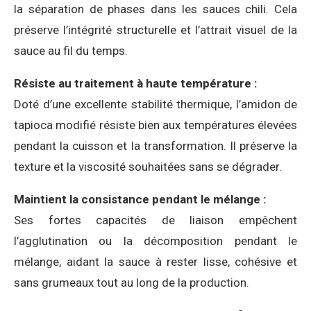
la séparation de phases dans les sauces chili. Cela
préserve l’intégrité structurelle et l’attrait visuel de la
sauce au fil du temps.
Résiste au traitement à haute température :
Doté d’une excellente stabilité thermique, l’amidon de
tapioca modifié résiste bien aux températures élevées
pendant la cuisson et la transformation. Il préserve la
texture et la viscosité souhaitées sans se dégrader.
Maintient la consistance pendant le mélange :
Ses fortes capacités de liaison empêchent
l’agglutination ou la décomposition pendant le
mélange, aidant la sauce à rester lisse, cohésive et
sans grumeaux tout au long de la production.