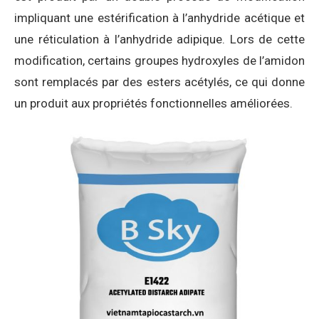
impliquant une estérification à l’anhydride acétique et
une réticulation à l’anhydride adipique. Lors de cette
modification, certains groupes hydroxyles de l’amidon
sont remplacés par des esters acétylés, ce qui donne
un produit aux propriétés fonctionnelles améliorées.