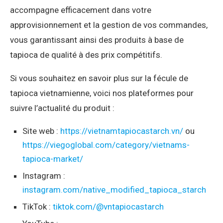
accompagne efficacement dans votre
approvisionnement et la gestion de vos commandes,
vous garantissant ainsi des produits à base de
tapioca de qualité à des prix compétitifs.
Si vous souhaitez en savoir plus sur la fécule de
tapioca vietnamienne, voici nos plateformes pour
suivre l’actualité du produit :
Site web :
https://vietnamtapiocastarch.vn/
ou
https://viegoglobal.com/category/vietnams-
tapioca-market/
Instagram :
instagram.com/native_modified_tapioca_starch
TikTok :
tiktok.com/@vntapiocastarch