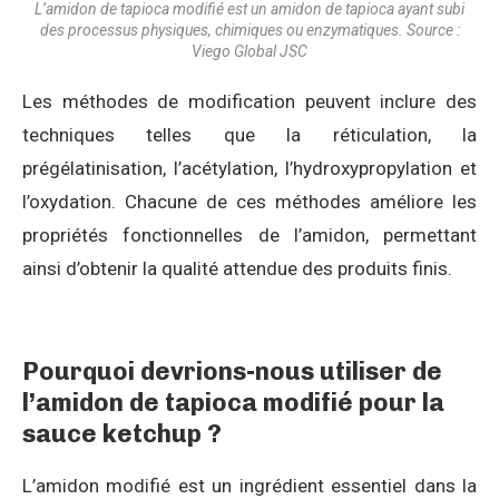
L’amidon de tapioca modifié est un amidon de tapioca ayant subi
des processus physiques, chimiques ou enzymatiques. Source :
Viego Global JSC
Les méthodes de modification peuvent inclure des
techniques telles que la réticulation, la
prégélatinisation, l’acétylation, l’hydroxypropylation et
l’oxydation. Chacune de ces méthodes améliore les
propriétés fonctionnelles de l’amidon, permettant
ainsi d’obtenir la qualité attendue des produits finis.
Pourquoi devrions-nous utiliser de
l’amidon de tapioca modifié pour la
sauce ketchup ?
L’amidon modifié est un ingrédient essentiel dans la