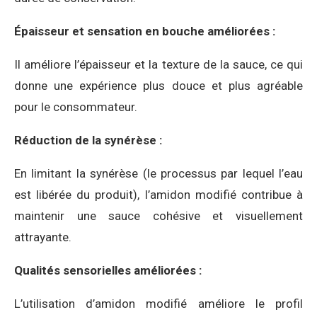
Épaisseur et sensation en bouche améliorées :
Il améliore l’épaisseur et la texture de la sauce, ce qui
donne une expérience plus douce et plus agréable
pour le consommateur.
Réduction de la synérèse :
En limitant la synérèse (le processus par lequel l’eau
est libérée du produit), l’amidon modifié contribue à
maintenir une sauce cohésive et visuellement
attrayante.
Qualités sensorielles améliorées :
L’utilisation d’amidon modifié améliore le profil