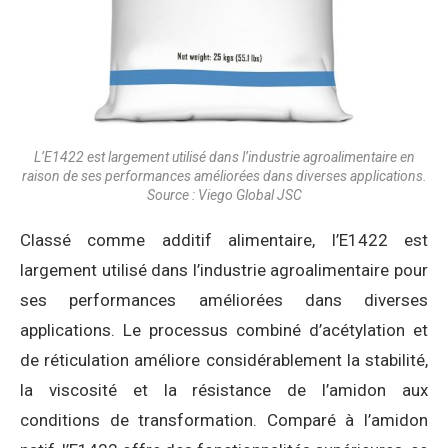
L’E1422 est largement utilisé dans l’industrie agroalimentaire en
raison de ses performances améliorées dans diverses applications.
Source : Viego Global JSC
Classé comme additif alimentaire, l’E1422 est
largement utilisé dans l’industrie agroalimentaire pour
ses performances améliorées dans diverses
applications. Le processus combiné d’acétylation et
de réticulation améliore considérablement la stabilité,
la viscosité et la résistance de l’amidon aux
conditions de transformation. Comparé à l’amidon