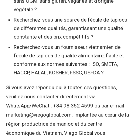
sans OGM, sans gluten, véganes et d’origine
végétale ?
Recherchez-vous une source de fécule de tapioca
de différentes qualités, garantissant une qualité
constante et des prix compétitifs ?
Recherchez-vous un fournisseur vietnamien de
fécule de tapioca de qualité alimentaire, fiable et
conforme aux normes suivantes : ISO, SMETA,
HACCP, HALAL, KOSHER, FSSC, USFDA ?
Si vous avez répondu oui à toutes ces questions,
veuillez nous contacter directement via
WhatsApp/WeChat : +84 98 352 4599 ou par e-mail :
marketing@viegoglobal.com. Implantée au cœur de la
région productrice de manioc et du centre
économique du Vietnam, Viego Global vous