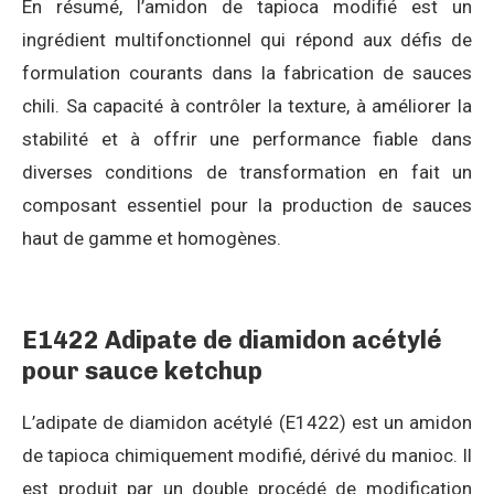
En résumé, l’amidon de tapioca modifié est un
ingrédient multifonctionnel qui répond aux défis de
formulation courants dans la fabrication de sauces
chili. Sa capacité à contrôler la texture, à améliorer la
stabilité et à offrir une performance fiable dans
diverses conditions de transformation en fait un
composant essentiel pour la production de sauces
haut de gamme et homogènes.
E1422 Adipate de diamidon acétylé
pour sauce ketchup
L’adipate de diamidon acétylé (E1422) est un amidon
de tapioca chimiquement modifié, dérivé du manioc. Il
est produit par un double procédé de modification