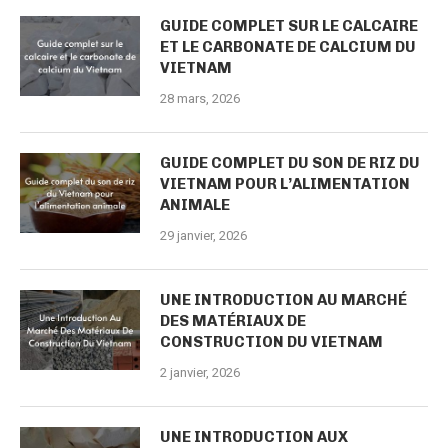
GUIDE COMPLET SUR LE CALCAIRE
ET LE CARBONATE DE CALCIUM DU
VIETNAM
28 mars, 2026
GUIDE COMPLET DU SON DE RIZ DU
VIETNAM POUR L’ALIMENTATION
ANIMALE
29 janvier, 2026
UNE INTRODUCTION AU MARCHÉ
DES MATÉRIAUX DE
CONSTRUCTION DU VIETNAM
2 janvier, 2026
UNE INTRODUCTION AUX