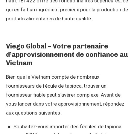
natif, l’E1422 offre des fonctionnalités supérieures, ce
qui en fait un ingrédient précieux pour la production de
produits alimentaires de haute qualité.
Viego Global – Votre partenaire
d’approvisionnement de confiance au
Vietnam
Bien que le Vietnam compte de nombreux
fournisseurs de fécule de tapioca, trouver un
fournisseur fiable peut s’avérer complexe. Avant de
vous lancer dans votre approvisionnement, répondez
aux questions suivantes :
Souhaitez-vous importer des fécules de tapioca