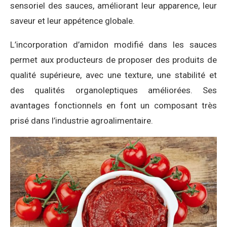
sensoriel des sauces, améliorant leur apparence, leur
saveur et leur appétence globale.
L’incorporation d’amidon modifié dans les sauces
permet aux producteurs de proposer des produits de
qualité supérieure, avec une texture, une stabilité et
des qualités organoleptiques améliorées. Ses
avantages fonctionnels en font un composant très
prisé dans l’industrie agroalimentaire.