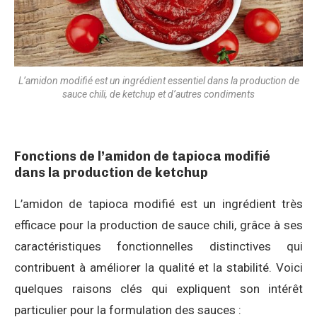
L’amidon modifié est un ingrédient essentiel dans la production de
sauce chili, de ketchup et d’autres condiments
Fonctions de l’amidon de tapioca modifié
dans la production de ketchup
L’amidon de tapioca modifié est un ingrédient très
efficace pour la production de sauce chili, grâce à ses
caractéristiques fonctionnelles distinctives qui
contribuent à améliorer la qualité et la stabilité. Voici
quelques raisons clés qui expliquent son intérêt
particulier pour la formulation des sauces :