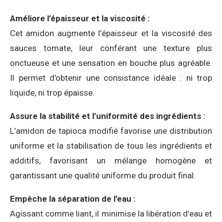
Améliore l’épaisseur et la viscosité :
Cet amidon augmente l’épaisseur et la viscosité des
sauces tomate, leur conférant une texture plus
onctueuse et une sensation en bouche plus agréable.
Il permet d’obtenir une consistance idéale : ni trop
liquide, ni trop épaisse.
Assure la stabilité et l’uniformité des ingrédients :
L’amidon de tapioca modifié favorise une distribution
uniforme et la stabilisation de tous les ingrédients et
additifs, favorisant un mélange homogène et
garantissant une qualité uniforme du produit final.
Empêche la séparation de l’eau :
Agissant comme liant, il minimise la libération d’eau et