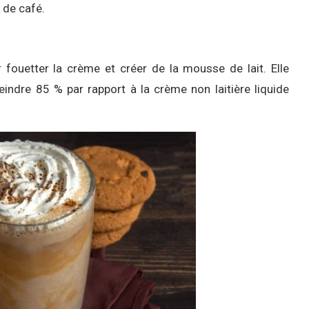
 de café.
 fouetter la crème et créer de la mousse de lait. Elle
indre 85 % par rapport à la crème non laitière liquide