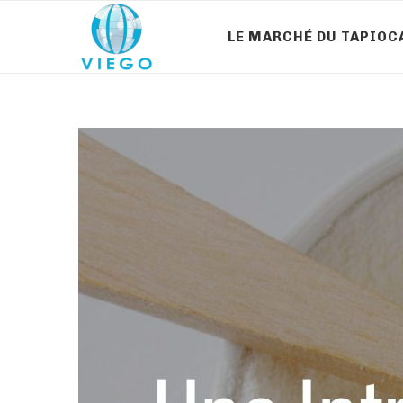
LE MARCHÉ DU TAPIOC