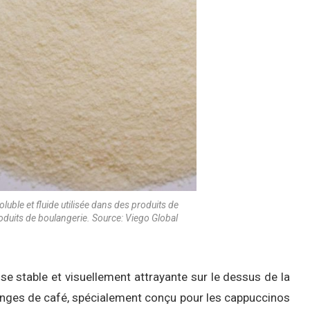
oluble et fluide utilisée dans des produits de
oduits de boulangerie. Source: Viego Global
stable et visuellement attrayante sur le dessus de la
langes de café, spécialement conçu pour les cappuccinos