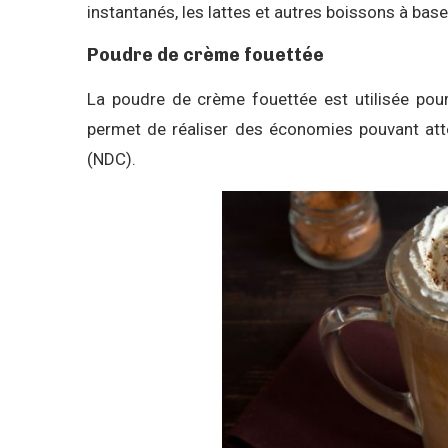
instantanés, les lattes et autres boissons à base
Poudre de crème fouettée
La poudre de crème fouettée est utilisée pour
permet de réaliser des économies pouvant atte
(NDC).