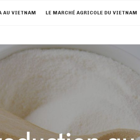
A AU VIETNAM
LE MARCHÉ AGRICOLE DU VIETNAM