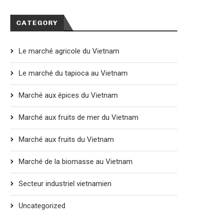
CATEGORY
Le marché agricole du Vietnam
Le marché du tapioca au Vietnam
Marché aux épices du Vietnam
Marché aux fruits de mer du Vietnam
Marché aux fruits du Vietnam
Marché de la biomasse au Vietnam
Secteur industriel vietnamien
Uncategorized