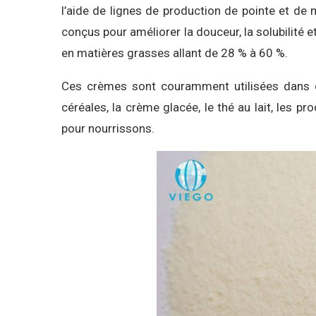
l’aide de lignes de production de pointe et de 
conçus pour améliorer la douceur, la solubilité 
en matières grasses allant de 28 % à 60 %.
Ces crèmes sont couramment utilisées dans 
céréales, la crème glacée, le thé au lait, les pr
pour nourrissons.