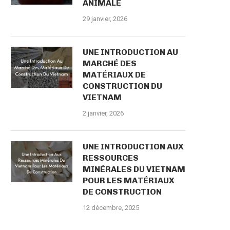
ANIMALE
29 janvier, 2026
UNE INTRODUCTION AU
MARCHÉ DES
MATÉRIAUX DE
CONSTRUCTION DU
VIETNAM
2 janvier, 2026
UNE INTRODUCTION AUX
RESSOURCES
MINÉRALES DU VIETNAM
POUR LES MATÉRIAUX
DE CONSTRUCTION
12 décembre, 2025