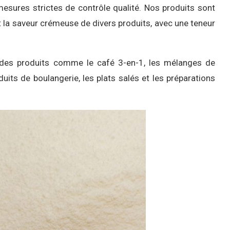
mesures strictes de contrôle qualité. Nos produits sont
et la saveur crémeuse de divers produits, avec une teneur
des produits comme le café 3-en-1, les mélanges de
oduits de boulangerie, les plats salés et les préparations