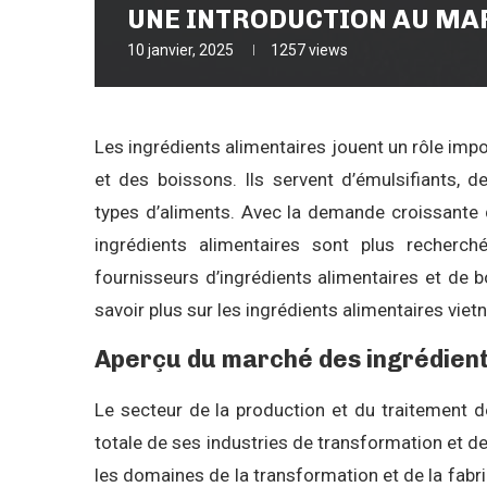
UNE INTRODUCTION AU MA
10 janvier, 2025
1257
views
Les ingrédients alimentaires jouent un rôle impo
et des boissons. Ils servent d’émulsifiants, de 
types d’aliments. Avec la demande croissante d
ingrédients alimentaires sont plus recherc
fournisseurs d’ingrédients alimentaires et de 
savoir plus sur les ingrédients alimentaires vie
Aperçu du marché des ingrédient
Le secteur de la production et du traitement 
totale de ses industries de transformation et de
les domaines de la transformation et de la fabr