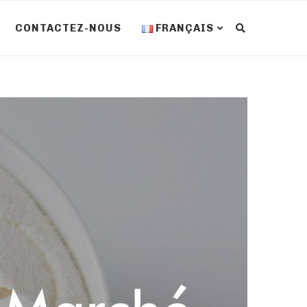
CONTACTEZ-NOUS
FRANÇAIS