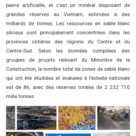
pierre artificielle, et c’est un minéral disposant de
grandes réserves au Vietnam, estimées à des
milliards de tonnes. Les ressources en sable blanc
siliceux sont principalement concentrées dans les
provinces côtières des régions du Centre et du
Centre-Sud. Selon les données compilées des
groupes de projets relevant du Ministère de la
Construction, le nombre total de zones de sable blanc
qui ont été étudiées et évaluées à l’échelle nationale
est de 86, avec des réserves totales de 2 232 710
mille tonnes.