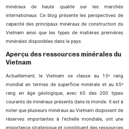
minéraux de haute qualité sur les marchés
internationaux. Ce blog présente les perspectives de
capacité des principaux minéraux de construction du
Vietnam ainsi que les types de matières premières
minérales disponibles dans le pays.
Aperçu des ressources minérales du
Vietnam
Actuellement, le Vietnam se classe au 15ᵉ rang
mondial en termes de superficie minérale et au 65ᵉ
rang en âge géologique, avec 60 des 200 types
courants de minéraux présents dans le monde. Il est à
noter que plusieurs minéraux au Vietnam disposent de
réserves importantes à l’échelle mondiale, ont une
importance stratégique et constituent des ressources