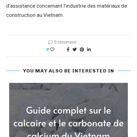
d’assistance concernant l’industrie des matériaux de
construction au Vietnam.
0 comment
0
YOU MAY ALSO BE INTERESTED IN