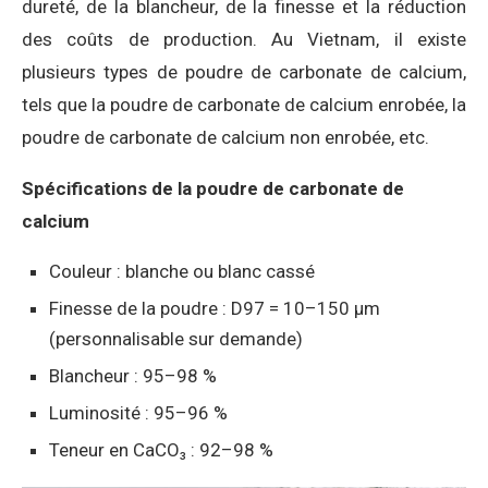
dureté, de la blancheur, de la finesse et la réduction
des coûts de production. Au Vietnam, il existe
plusieurs types de poudre de carbonate de calcium,
tels que la poudre de carbonate de calcium enrobée, la
poudre de carbonate de calcium non enrobée, etc.
Spécifications de la poudre de carbonate de
calcium
Couleur : blanche ou blanc cassé
Finesse de la poudre : D97 = 10–150 µm
(personnalisable sur demande)
Blancheur : 95–98 %
Luminosité : 95–96 %
Teneur en CaCO₃ : 92–98 %