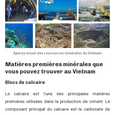
Aperçu visuel des ressources minérales du Vietnam
Matières premières minérales que
vous pouvez trouver au Vietnam
Blocs de calcaire
Le calcaire est l’une des principales matières
premières utilisées dans la production de ciment. Le
composant principal du calcaire est le carbonate de