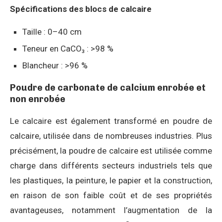
Spécifications des blocs de calcaire
Taille : 0–40 cm
Teneur en CaCO₃ : >98 %
Blancheur : >96 %
Poudre de carbonate de calcium enrobée et
non enrobée
Le calcaire est également transformé en poudre de
calcaire, utilisée dans de nombreuses industries. Plus
précisément, la poudre de calcaire est utilisée comme
charge dans différents secteurs industriels tels que
les plastiques, la peinture, le papier et la construction,
en raison de son faible coût et de ses propriétés
avantageuses, notamment l’augmentation de la