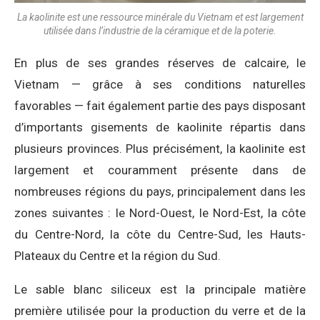
La kaolinite est une ressource minérale du Vietnam et est largement
utilisée dans l’industrie de la céramique et de la poterie.
En plus de ses grandes réserves de calcaire, le
Vietnam — grâce à ses conditions naturelles
favorables — fait également partie des pays disposant
d’importants gisements de kaolinite répartis dans
plusieurs provinces. Plus précisément, la kaolinite est
largement et couramment présente dans de
nombreuses régions du pays, principalement dans les
zones suivantes : le Nord-Ouest, le Nord-Est, la côte
du Centre-Nord, la côte du Centre-Sud, les Hauts-
Plateaux du Centre et la région du Sud.
Le sable blanc siliceux est la principale matière
première utilisée pour la production du verre et de la