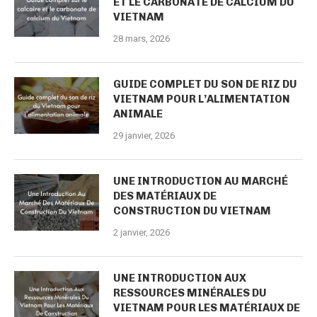
ET LE CARBONATE DE CALCIUM DU
VIETNAM
28 mars, 2026
GUIDE COMPLET DU SON DE RIZ DU
VIETNAM POUR L’ALIMENTATION
ANIMALE
29 janvier, 2026
UNE INTRODUCTION AU MARCHÉ
DES MATÉRIAUX DE
CONSTRUCTION DU VIETNAM
2 janvier, 2026
UNE INTRODUCTION AUX
RESSOURCES MINÉRALES DU
VIETNAM POUR LES MATÉRIAUX DE