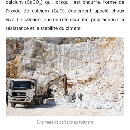
calcium (CaCO₃) qui, lorsqu’il est chauffé, forme de
l’oxyde de calcium (CaO), également appelé chaux
vive. Le calcaire joue un rôle essentiel pour assurer la
résistance et la stabilité du ciment.
Une mine de calcaire au Vietnam