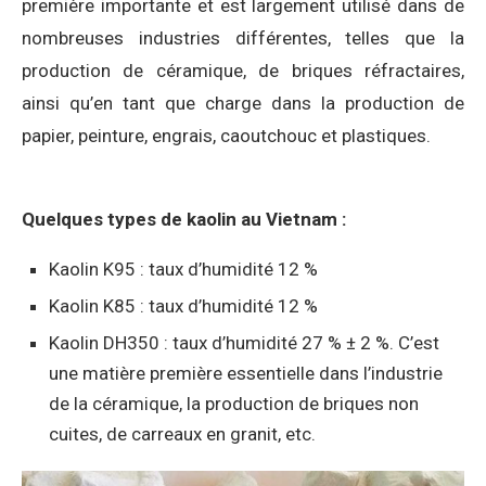
première importante et est largement utilisé dans de
nombreuses industries différentes, telles que la
production de céramique, de briques réfractaires,
ainsi qu’en tant que charge dans la production de
papier, peinture, engrais, caoutchouc et plastiques.
Quelques types de kaolin au Vietnam :
Kaolin K95 : taux d’humidité 12 %
Kaolin K85 : taux d’humidité 12 %
Kaolin DH350 : taux d’humidité 27 % ± 2 %. C’est
une matière première essentielle dans l’industrie
de la céramique, la production de briques non
cuites, de carreaux en granit, etc.