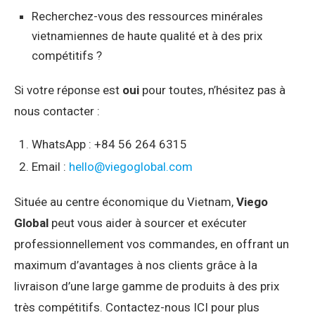
Recherchez-vous des ressources minérales
vietnamiennes de haute qualité et à des prix
compétitifs ?
Si votre réponse est
oui
pour toutes, n’hésitez pas à
nous contacter :
WhatsApp : +84 56 264 6315
Email :
hello@viegoglobal.com
Située au centre économique du Vietnam,
Viego
Global
peut vous aider à sourcer et exécuter
professionnellement vos commandes, en offrant un
maximum d’avantages à nos clients grâce à la
livraison d’une large gamme de produits à des prix
très compétitifs. Contactez-nous ICI pour plus