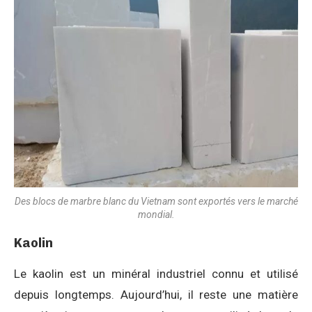
Des blocs de marbre blanc du Vietnam sont exportés vers le marché
mondial.
Kaolin
Le kaolin est un minéral industriel connu et utilisé
depuis longtemps. Aujourd’hui, il reste une matière