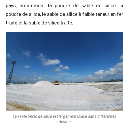
pays, notamment la poudre de sable de silice, la
poudre de silice, le sable de silice à faible teneur en fer
traité et le sable de silice traité.
Le sable blanc de silice est largement utilisé dans différentes
industries.