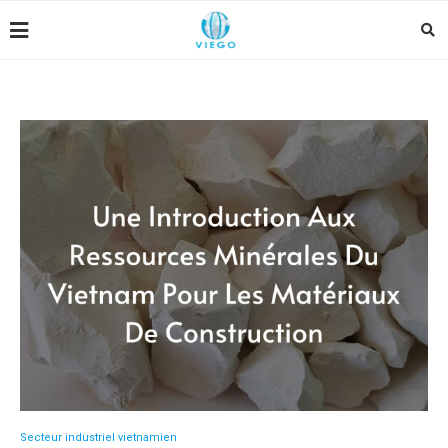
Secteur industriel vietnamien