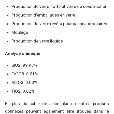
Production de verre flotté et verre de construction
Production d’emballages en verre
Production de verre revêtu pour panneaux solaires
Moulage
Production de verre liquide
Analyse chimique :
SiO2: 99.93%
Fe2O3: 0.01%
Al2O3: 0.03%
TiO2: 0.02%
En plus du sable de silice blanc, d’autres produits
connexes peuvent également être trouvés dans le