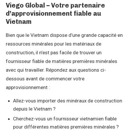
Viego Global – Votre partenaire
d’approvisionnement fiable au
Vietnam
Bien que le Vietnam dispose d’une grande capacité en
ressources minérales pour les matériaux de
construction, il n’est pas facile de trouver un
fournisseur fiable de matières premières minérales
avec qui travailler. Répondez aux questions ci-
dessous avant de commencer votre
approvisionnement :
Allez-vous importer des minéraux de construction
depuis le Vietnam ?
Cherchez-vous un fournisseur vietnamien fiable
pour différentes matières premières minérales ?