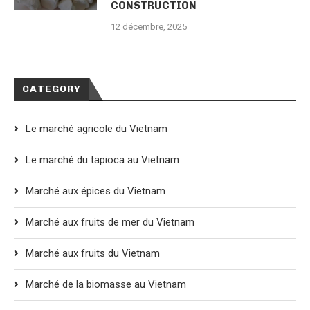
CONSTRUCTION
12 décembre, 2025
CATEGORY
Le marché agricole du Vietnam
Le marché du tapioca au Vietnam
Marché aux épices du Vietnam
Marché aux fruits de mer du Vietnam
Marché aux fruits du Vietnam
Marché de la biomasse au Vietnam