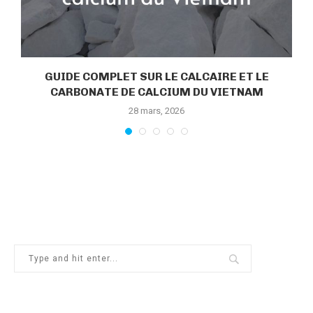
GUIDE COMPLET SUR LE CALCAIRE ET LE
CARBONATE DE CALCIUM DU VIETNAM
28 mars, 2026