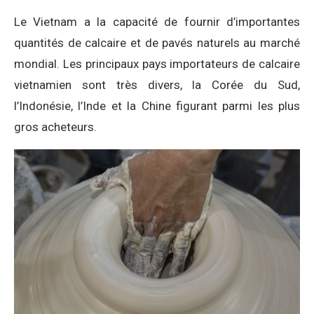
Le Vietnam a la capacité de fournir d’importantes
quantités de calcaire et de pavés naturels au marché
mondial. Les principaux pays importateurs de calcaire
vietnamien sont très divers, la Corée du Sud,
l’Indonésie, l’Inde et la Chine figurant parmi les plus
gros acheteurs.