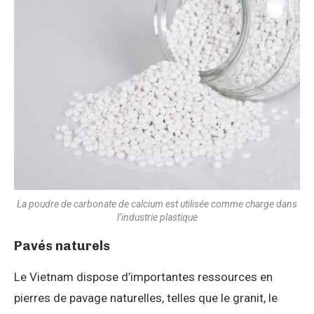
La poudre de carbonate de calcium est utilisée comme charge dans
l’industrie plastique
Pavés naturels
Le Vietnam dispose d’importantes ressources en
pierres de pavage naturelles, telles que le granit, le