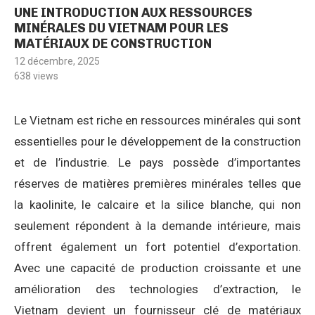
UNE INTRODUCTION AUX RESSOURCES
MINÉRALES DU VIETNAM POUR LES
MATÉRIAUX DE CONSTRUCTION
12 décembre, 2025
638
views
Le Vietnam est riche en ressources minérales qui sont
essentielles pour le développement de la construction
et de l’industrie. Le pays possède d’importantes
réserves de matières premières minérales telles que
la kaolinite, le calcaire et la silice blanche, qui non
seulement répondent à la demande intérieure, mais
offrent également un fort potentiel d’exportation.
Avec une capacité de production croissante et une
amélioration des technologies d’extraction, le
Vietnam devient un fournisseur clé de matériaux