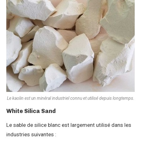
Le kaolin est un minéral industriel connu et utilisé depuis longtemps.
White Silica Sand
Le sable de silice blanc est largement utilisé dans les
industries suivantes :