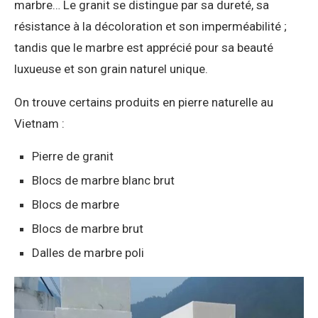
marbre… Le granit se distingue par sa dureté, sa
résistance à la décoloration et son imperméabilité ;
tandis que le marbre est apprécié pour sa beauté
luxueuse et son grain naturel unique.
On trouve certains produits en pierre naturelle au
Vietnam :
Pierre de granit
Blocs de marbre blanc brut
Blocs de marbre
Blocs de marbre brut
Dalles de marbre poli