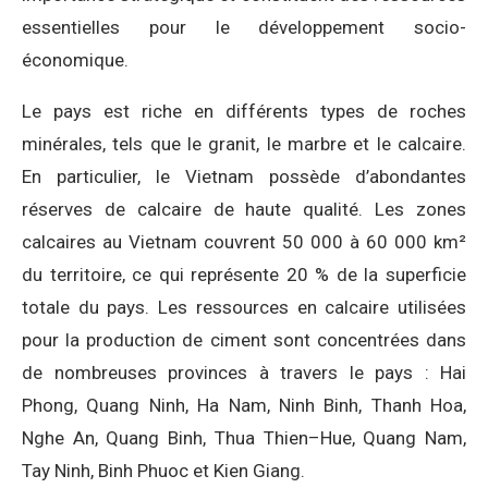
essentielles pour le développement socio-
économique.
Le pays est riche en différents types de roches
minérales, tels que le granit, le marbre et le calcaire.
En particulier, le Vietnam possède d’abondantes
réserves de calcaire de haute qualité. Les zones
calcaires au Vietnam couvrent 50 000 à 60 000 km²
du territoire, ce qui représente 20 % de la superficie
totale du pays. Les ressources en calcaire utilisées
pour la production de ciment sont concentrées dans
de nombreuses provinces à travers le pays : Hai
Phong, Quang Ninh, Ha Nam, Ninh Binh, Thanh Hoa,
Nghe An, Quang Binh, Thua Thien–Hue, Quang Nam,
Tay Ninh, Binh Phuoc et Kien Giang.