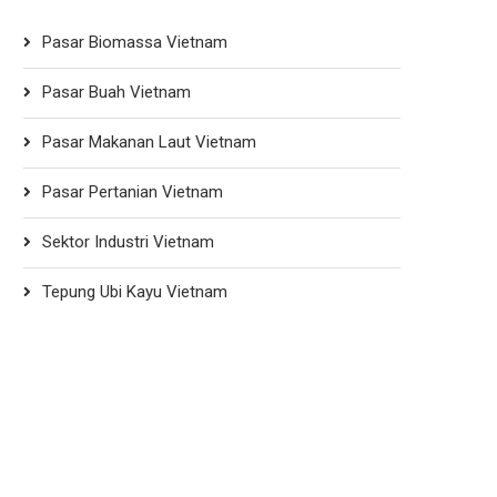
Pasar Biomassa Vietnam
Pasar Buah Vietnam
Pasar Makanan Laut Vietnam
Pasar Pertanian Vietnam
Sektor Industri Vietnam
Tepung Ubi Kayu Vietnam