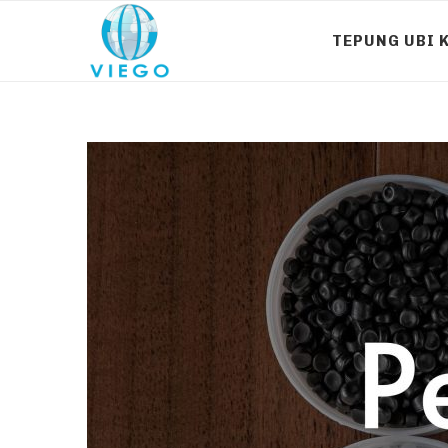
TEPUNG UBI 