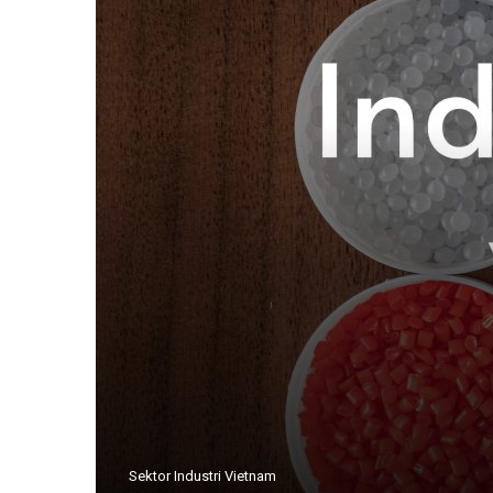
Sektor Industri Vietnam