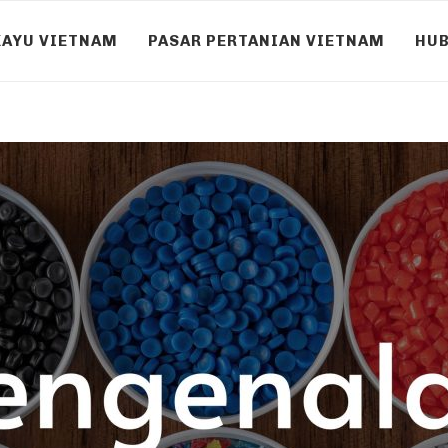
KAYU VIETNAM
PASAR PERTANIAN VIETNAM
HUB