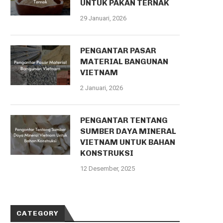
UNTUK PAKAN TERNAK
29 Januari, 2026
PENGANTAR PASAR
MATERIAL BANGUNAN
VIETNAM
2 Januari, 2026
PENGANTAR TENTANG
SUMBER DAYA MINERAL
VIETNAM UNTUK BAHAN
KONSTRUKSI
12 Desember, 2025
CATEGORY