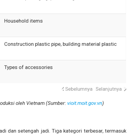
Household items
Construction plastic pipe, building material plastic
Types of accessories
Sebelumnya
Selanjutnya
produksi oleh Vietnam (Sumber:
vioit.moit.gov.vn
)
di dan setengah jadi. Tiga kategori terbesar, termasuk