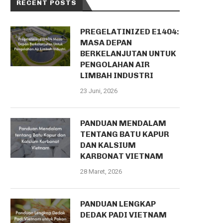
RECENT POSTS
PREGELATINIZED E1404:
MASA DEPAN
BERKELANJUTAN UNTUK
PENGOLAHAN AIR
LIMBAH INDUSTRI
23 Juni, 2026
PANDUAN MENDALAM
TENTANG BATU KAPUR
DAN KALSIUM
KARBONAT VIETNAM
28 Maret, 2026
PANDUAN LENGKAP
DEDAK PADI VIETNAM