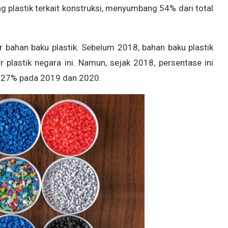
ng plastik terkait konstruksi, menyumbang 54% dari total
r bahan baku plastik. Sebelum 2018, bahan baku plastik
plastik negara ini. Namun, sejak 2018, persentase ini
 27% pada 2019 dan 2020.