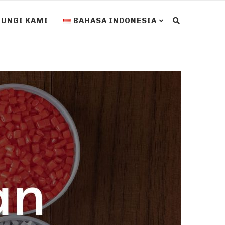
UNGI KAMI
BAHASA INDONESIA