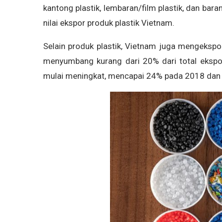
kantong plastik, lembaran/film plastik, dan bara
nilai ekspor produk plastik Vietnam.
Selain produk plastik, Vietnam juga mengekspo
menyumbang kurang dari 20% dari total ekspor 
mulai meningkat, mencapai 24% pada 2018 dan