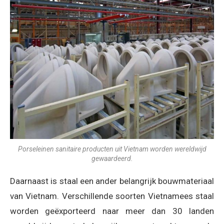
Porseleinen sanitaire producten uit Vietnam worden wereldwijd
gewaardeerd.
Daarnaast is staal een ander belangrijk bouwmateriaal
van Vietnam. Verschillende soorten Vietnamees staal
worden geëxporteerd naar meer dan 30 landen