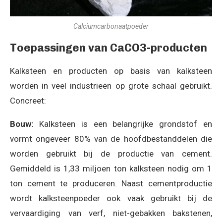
Calciumcarbonaatpoeder
Toepassingen van CaCO3-producten
Kalksteen en producten op basis van kalksteen
worden in veel industrieën op grote schaal gebruikt.
Concreet:
Bouw:
Kalksteen is een belangrijke grondstof en
vormt ongeveer 80% van de hoofdbestanddelen die
worden gebruikt bij de productie van cement.
Gemiddeld is 1,33 miljoen ton kalksteen nodig om 1
ton cement te produceren. Naast cementproductie
wordt kalksteenpoeder ook vaak gebruikt bij de
vervaardiging van verf, niet-gebakken bakstenen,