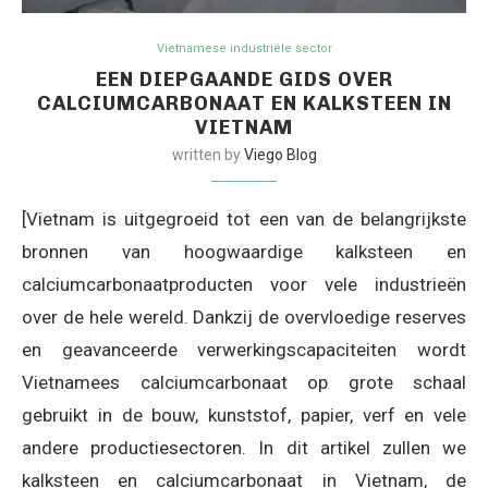
Vietnamese industriële sector
EEN DIEPGAANDE GIDS OVER
CALCIUMCARBONAAT EN KALKSTEEN IN
VIETNAM
written by
Viego Blog
[Vietnam is uitgegroeid tot een van de belangrijkste
bronnen van hoogwaardige kalksteen en
calciumcarbonaatproducten voor vele industrieën
over de hele wereld. Dankzij de overvloedige reserves
en geavanceerde verwerkingscapaciteiten wordt
Vietnamees calciumcarbonaat op grote schaal
gebruikt in de bouw, kunststof, papier, verf en vele
andere productiesectoren. In dit artikel zullen we
kalksteen en calciumcarbonaat in Vietnam, de