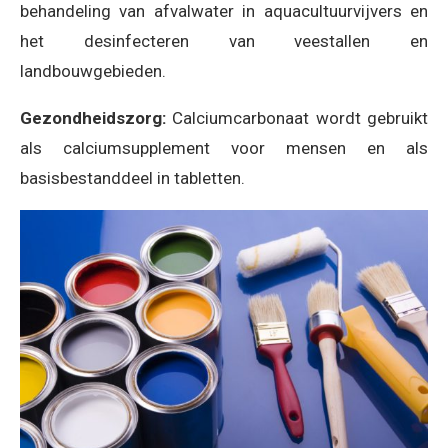
behandeling van afvalwater in aquacultuurvijvers en
het desinfecteren van veestallen en
landbouwgebieden.
Gezondheidszorg:
Calciumcarbonaat wordt gebruikt
als calciumsupplement voor mensen en als
basisbestanddeel in tabletten.