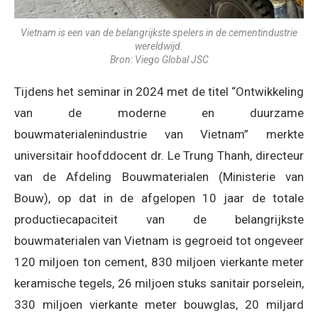
Vietnam is een van de belangrijkste spelers in de cementindustrie
wereldwijd.
Bron: Viego Global JSC
Tijdens het seminar in 2024 met de titel “Ontwikkeling
van de moderne en duurzame
bouwmaterialenindustrie van Vietnam” merkte
universitair hoofddocent dr. Le Trung Thanh, directeur
van de Afdeling Bouwmaterialen (Ministerie van
Bouw), op dat in de afgelopen 10 jaar de totale
productiecapaciteit van de belangrijkste
bouwmaterialen van Vietnam is gegroeid tot ongeveer
120 miljoen ton cement, 830 miljoen vierkante meter
keramische tegels, 26 miljoen stuks sanitair porselein,
330 miljoen vierkante meter bouwglas, 20 miljard