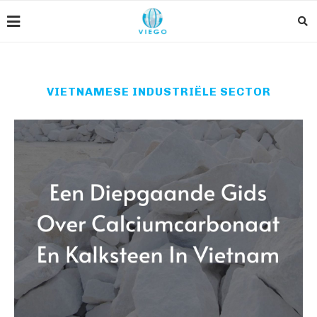
VIETNAMESE INDUSTRIËLE SECTOR