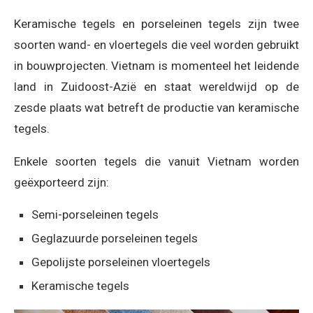
Keramische tegels en porseleinen tegels zijn twee
soorten wand- en vloertegels die veel worden gebruikt
in bouwprojecten. Vietnam is momenteel het leidende
land in Zuidoost-Azië en staat wereldwijd op de
zesde plaats wat betreft de productie van keramische
tegels.
Enkele soorten tegels die vanuit Vietnam worden
geëxporteerd zijn:
Semi-porseleinen tegels
Geglazuurde porseleinen tegels
Gepolijste porseleinen vloertegels
Keramische tegels