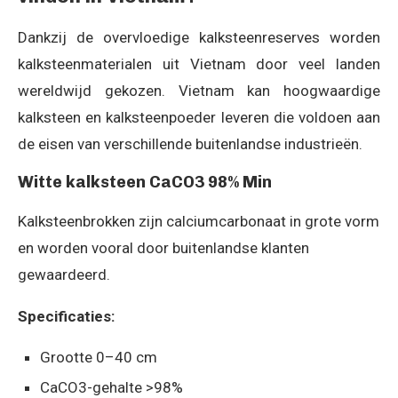
Dankzij de overvloedige kalksteenreserves worden
kalksteenmaterialen uit Vietnam door veel landen
wereldwijd gekozen. Vietnam kan hoogwaardige
kalksteen en kalksteenpoeder leveren die voldoen aan
de eisen van verschillende buitenlandse industrieën.
Witte kalksteen CaCO3 98% Min
Kalksteenbrokken zijn calciumcarbonaat in grote vorm
en worden vooral door buitenlandse klanten
gewaardeerd.
Specificaties:
Grootte 0–40 cm
CaCO3-gehalte >98%