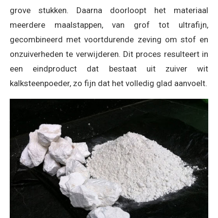
grove stukken. Daarna doorloopt het materiaal
meerdere maalstappen, van grof tot ultrafijn,
gecombineerd met voortdurende zeving om stof en
onzuiverheden te verwijderen. Dit proces resulteert in
een eindproduct dat bestaat uit zuiver wit
kalksteenpoeder, zo fijn dat het volledig glad aanvoelt.