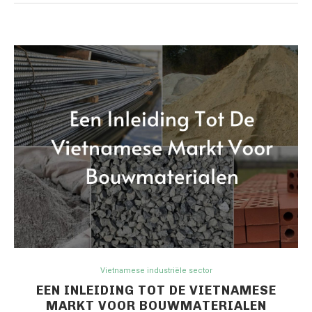
Vietnamese industriële sector
EEN INLEIDING TOT DE VIETNAMESE
MARKT VOOR BOUWMATERIALEN