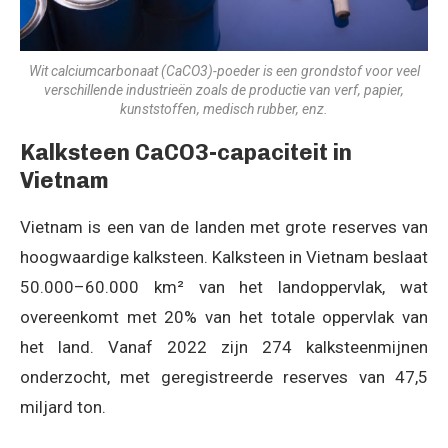
Wit calciumcarbonaat (CaCO3)-poeder is een grondstof voor veel
verschillende industrieën zoals de productie van verf, papier,
kunststoffen, medisch rubber, enz.
Kalksteen CaCO3-capaciteit in
Vietnam
Vietnam is een van de landen met grote reserves van
hoogwaardige kalksteen. Kalksteen in Vietnam beslaat
50.000–60.000 km² van het landoppervlak, wat
overeenkomt met 20% van het totale oppervlak van
het land. Vanaf 2022 zijn 274 kalksteenmijnen
onderzocht, met geregistreerde reserves van 47,5
miljard ton.