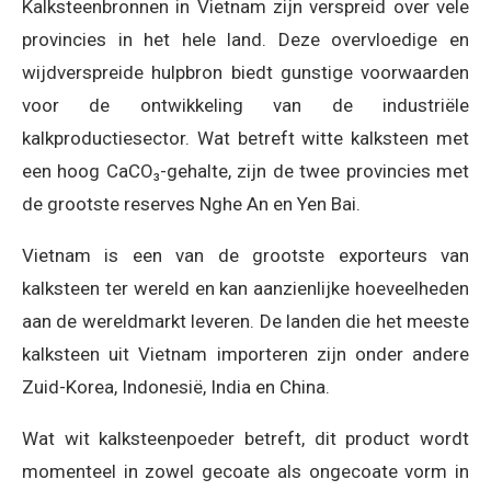
Kalksteenbronnen in Vietnam zijn verspreid over vele
provincies in het hele land. Deze overvloedige en
wijdverspreide hulpbron biedt gunstige voorwaarden
voor de ontwikkeling van de industriële
kalkproductiesector. Wat betreft witte kalksteen met
een hoog CaCO₃-gehalte, zijn de twee provincies met
de grootste reserves Nghe An en Yen Bai.
Vietnam is een van de grootste exporteurs van
kalksteen ter wereld en kan aanzienlijke hoeveelheden
aan de wereldmarkt leveren. De landen die het meeste
kalksteen uit Vietnam importeren zijn onder andere
Zuid-Korea, Indonesië, India en China.
Wat wit kalksteenpoeder betreft, dit product wordt
momenteel in zowel gecoate als ongecoate vorm in