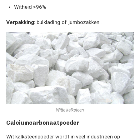
Witheid >96%
Verpakking:
bulklading of jumbozakken.
Witte kalksteen
Calciumcarbonaatpoeder
Wit kalksteenpoeder wordt in veel industrieën op