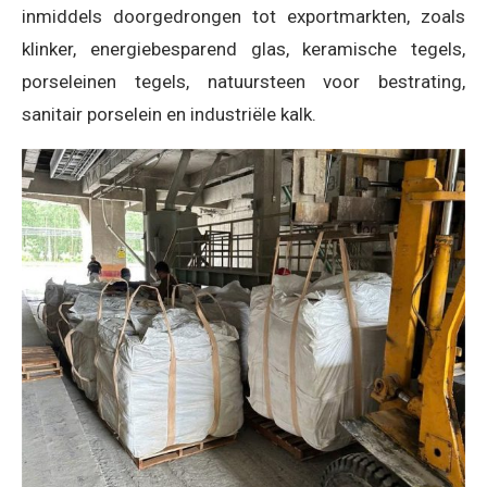
inmiddels doorgedrongen tot exportmarkten, zoals
klinker, energiebesparend glas, keramische tegels,
porseleinen tegels, natuursteen voor bestrating,
sanitair porselein en industriële kalk.