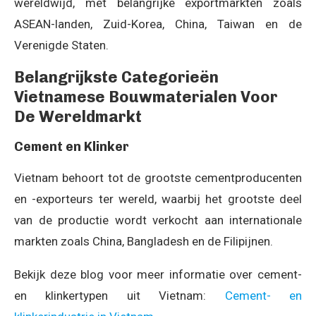
wereldwijd, met belangrijke exportmarkten zoals
ASEAN-landen, Zuid-Korea, China, Taiwan en de
Verenigde Staten.
Belangrijkste Categorieën
Vietnamese Bouwmaterialen Voor
De Wereldmarkt
Cement en Klinker
Vietnam behoort tot de grootste cementproducenten
en -exporteurs ter wereld, waarbij het grootste deel
van de productie wordt verkocht aan internationale
markten zoals China, Bangladesh en de Filipijnen.
Bekijk deze blog voor meer informatie over cement-
en klinkertypen uit Vietnam:
Cement- en