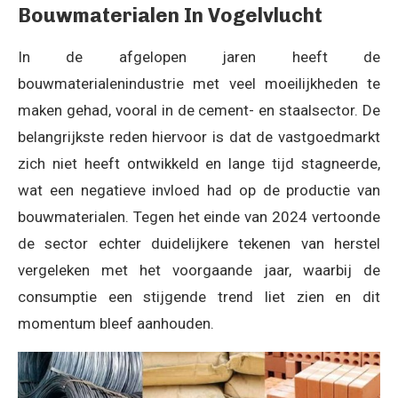
Bouwmaterialen In Vogelvlucht
In de afgelopen jaren heeft de
bouwmaterialenindustrie met veel moeilijkheden te
maken gehad, vooral in de cement- en staalsector. De
belangrijkste reden hiervoor is dat de vastgoedmarkt
zich niet heeft ontwikkeld en lange tijd stagneerde,
wat een negatieve invloed had op de productie van
bouwmaterialen. Tegen het einde van 2024 vertoonde
de sector echter duidelijkere tekenen van herstel
vergeleken met het voorgaande jaar, waarbij de
consumptie een stijgende trend liet zien en dit
momentum bleef aanhouden.