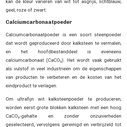
kan de kleur variëren van wit tot asgrijs, lichtblauw,
geel, roze of zwart.
Calciumcarbonaatpoeder
Calciumcarbonaatpoeder is een soort steenpoeder
dat wordt geproduceerd door kalksteen te vermalen,
en het hoofdbestanddeel is eveneens
calciumcarbonaat (CaCO₃). Het wordt vaak gebruikt
als vulstof in veel industrieën om de eigenschappen
van producten te verbeteren en de kosten van het
eindproduct te verlagen.
Om ultrafijn wit kalksteenpoeder te produceren,
worden eerst grote blokken kalksteen met een hoog
CaCO₃-gehalte en zonder onzuiverheden
geselecteerd, vervolgens gereinigd en verbrijzeld tot