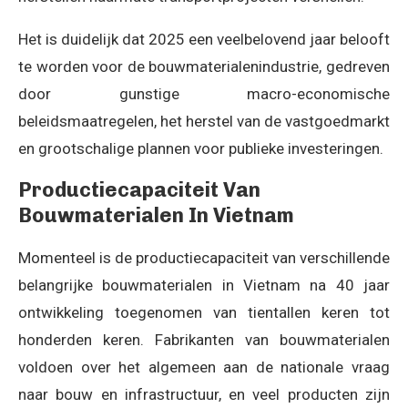
Het is duidelijk dat 2025 een veelbelovend jaar belooft
te worden voor de bouwmaterialenindustrie, gedreven
door gunstige macro-economische
beleidsmaatregelen, het herstel van de vastgoedmarkt
en grootschalige plannen voor publieke investeringen.
Productiecapaciteit Van
Bouwmaterialen In Vietnam
Momenteel is de productiecapaciteit van verschillende
belangrijke bouwmaterialen in Vietnam na 40 jaar
ontwikkeling toegenomen van tientallen keren tot
honderden keren. Fabrikanten van bouwmaterialen
voldoen over het algemeen aan de nationale vraag
naar bouw en infrastructuur, en veel producten zijn