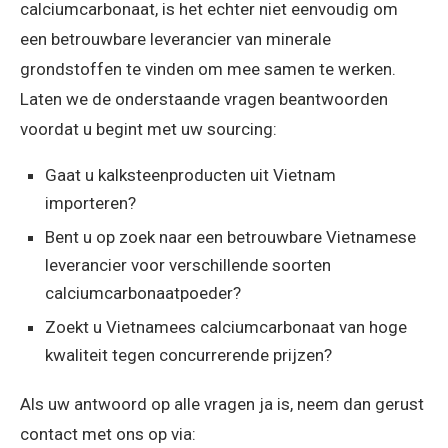
calciumcarbonaat, is het echter niet eenvoudig om
een betrouwbare leverancier van minerale
grondstoffen te vinden om mee samen te werken.
Laten we de onderstaande vragen beantwoorden
voordat u begint met uw sourcing:
Gaat u kalksteenproducten uit Vietnam
importeren?
Bent u op zoek naar een betrouwbare Vietnamese
leverancier voor verschillende soorten
calciumcarbonaatpoeder?
Zoekt u Vietnamees calciumcarbonaat van hoge
kwaliteit tegen concurrerende prijzen?
Als uw antwoord op alle vragen ja is, neem dan gerust
contact met ons op via: