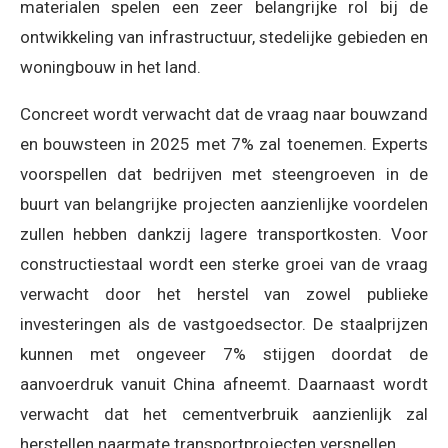
materialen spelen een zeer belangrijke rol bij de
ontwikkeling van infrastructuur, stedelijke gebieden en
woningbouw in het land.
Concreet wordt verwacht dat de vraag naar bouwzand
en bouwsteen in 2025 met 7% zal toenemen. Experts
voorspellen dat bedrijven met steengroeven in de
buurt van belangrijke projecten aanzienlijke voordelen
zullen hebben dankzij lagere transportkosten. Voor
constructiestaal wordt een sterke groei van de vraag
verwacht door het herstel van zowel publieke
investeringen als de vastgoedsector. De staalprijzen
kunnen met ongeveer 7% stijgen doordat de
aanvoerdruk vanuit China afneemt. Daarnaast wordt
verwacht dat het cementverbruik aanzienlijk zal
herstellen naarmate transportprojecten versnellen.