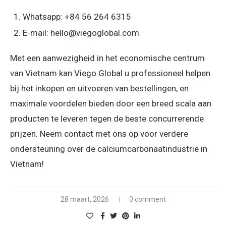
Whatsapp: +84 56 264 6315
E-mail: hello@viegoglobal.com
Met een aanwezigheid in het economische centrum
van Vietnam kan Viego Global u professioneel helpen
bij het inkopen en uitvoeren van bestellingen, en
maximale voordelen bieden door een breed scala aan
producten te leveren tegen de beste concurrerende
prijzen. Neem contact met ons op voor verdere
ondersteuning over de calciumcarbonaatindustrie in
Vietnam!
28 maart, 2026
0 comment