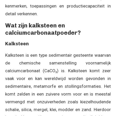
kenmerken, toepassingen en productiecapaciteit in
detail verkennen.
Wat zijn kalksteen en
calciumcarbonaatpoeder?
Kalksteen
Kalksteen is een type sedimentair gesteente waarvan
de chemische samenstelling voornamelijk
calciumcarbonaat (CaCO₃) is. Kalksteen komt zeer
vaak voor en kan wereldwijd worden gevonden in
sedimentaire, metamorfe en stollingsformaties. Het
komt zelden in een zuivere vorm voor en is meestal
vermengd met onzuiverheden zoals kiezelhoudende
schalie, silica, mergel, klei, modder en zand. Hierdoor