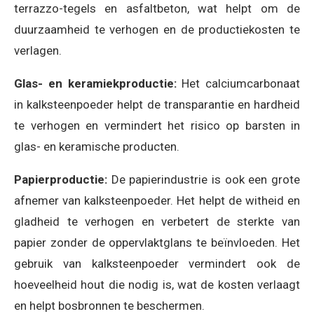
terrazzo-tegels en asfaltbeton, wat helpt om de
duurzaamheid te verhogen en de productiekosten te
verlagen.
Glas- en keramiekproductie:
Het calciumcarbonaat
in kalksteenpoeder helpt de transparantie en hardheid
te verhogen en vermindert het risico op barsten in
glas- en keramische producten.
Papierproductie:
De papierindustrie is ook een grote
afnemer van kalksteenpoeder. Het helpt de witheid en
gladheid te verhogen en verbetert de sterkte van
papier zonder de oppervlaktglans te beïnvloeden. Het
gebruik van kalksteenpoeder vermindert ook de
hoeveelheid hout die nodig is, wat de kosten verlaagt
en helpt bosbronnen te beschermen.