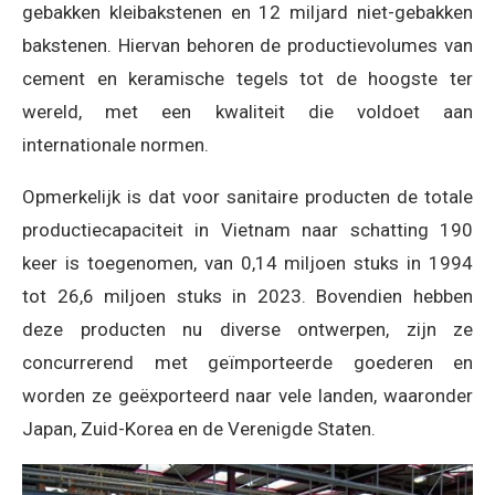
gebakken kleibakstenen en 12 miljard niet-gebakken
bakstenen. Hiervan behoren de productievolumes van
cement en keramische tegels tot de hoogste ter
wereld, met een kwaliteit die voldoet aan
internationale normen.
Opmerkelijk is dat voor sanitaire producten de totale
productiecapaciteit in Vietnam naar schatting 190
keer is toegenomen, van 0,14 miljoen stuks in 1994
tot 26,6 miljoen stuks in 2023. Bovendien hebben
deze producten nu diverse ontwerpen, zijn ze
concurrerend met geïmporteerde goederen en
worden ze geëxporteerd naar vele landen, waaronder
Japan, Zuid-Korea en de Verenigde Staten.