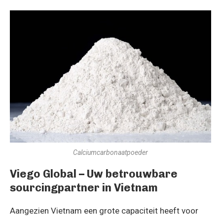
Calciumcarbonaatpoeder
Viego Global – Uw betrouwbare
sourcingpartner in Vietnam
Aangezien Vietnam een grote capaciteit heeft voor