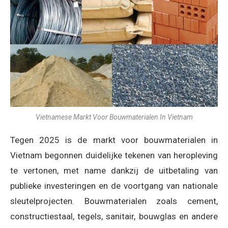
Vietnamese Markt Voor Bouwmaterialen In Vietnam
Tegen 2025 is de markt voor bouwmaterialen in
Vietnam begonnen duidelijke tekenen van heropleving
te vertonen, met name dankzij de uitbetaling van
publieke investeringen en de voortgang van nationale
sleutelprojecten. Bouwmaterialen zoals cement,
constructiestaal, tegels, sanitair, bouwglas en andere