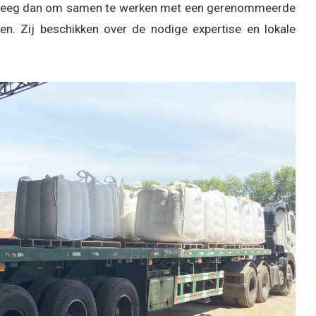
verweeg dan om samen te werken met een gerenommeerde
en. Zij beschikken over de nodige expertise en lokale