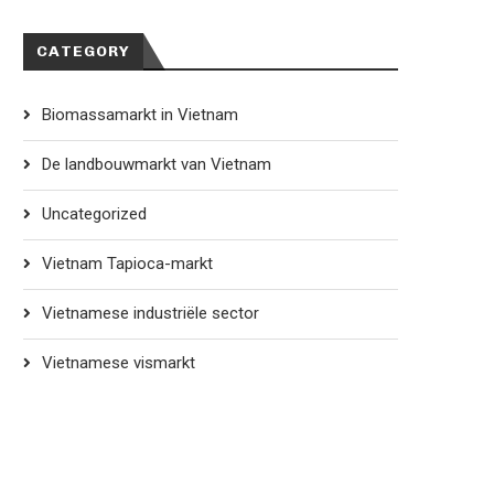
CATEGORY
Biomassamarkt in Vietnam
De landbouwmarkt van Vietnam
Uncategorized
Vietnam Tapioca-markt
Vietnamese industriële sector
Vietnamese vismarkt