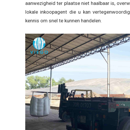
aanwezigheid ter plaatse niet haalbaar is, o
lokale inkoopagent die u kan vertegenwoordig
kennis om snel te kunnen handelen.