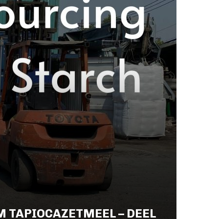
M TAPIOCAZETMEEL – DEEL