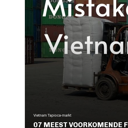
Vietnam Tapioca-markt
07 MEEST VOORKOMENDE FO