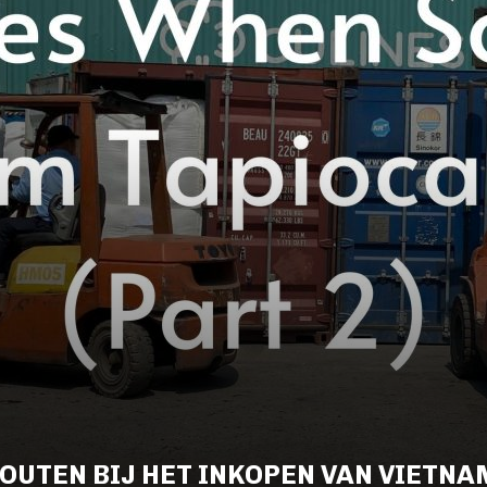
UTEN BIJ HET INKOPEN VAN VIETNA